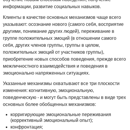
информации, развитие социальных навыков.
Клиенты в качестве основных механизмов чаще всего
указывают: осознание нового (самого себя, восприятие
другими, понимание других людей), переживание в
группе положительных эмоций (в отношении самого
себя, других членов группы, группы в целом,
положительных эмоций от участников группы),
приобретение новых способов поведения, прежде всего
межличностного взаимодействия и поведения в
эмоционально напряженных ситуациях.
Указанные механизмы охватывают все три плоскости
изменения: когнитивную, эмоциональную,
поведенческую - и могут быть представлены в виде трех
основных более обобщенных механизмов:
корригирующие эмоциональные переживания
(коррективный эмоциональный опыт);
конфронтация;