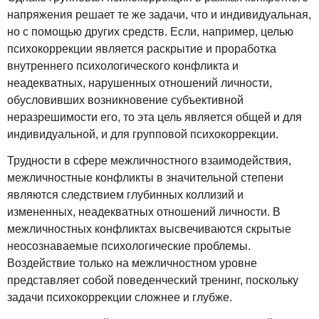
напряжения решает те же задачи, что и индивидуальная,
но с помощью других средств. Если, например, целью
психокоррекции является раскрытие и проработка
внутреннего психологического конфликта и
неадекватных, нарушенных отношений личности,
обусловивших возникновение субъективной
неразрешимости его, то эта цель является общей и для
индивидуальной, и для групповой психокоррекции.
Трудности в сфере межличностного взаимодействия,
межличностные конфликты в значительной степени
являются следствием глубинных коллизий и
измененных, неадекватных отношений личности. В
межличностных конфликтах высвечиваются скрытые
неосознаваемые психологические проблемы.
Воздействие только на межличностном уровне
представляет собой поведенческий тренинг, поскольку
задачи психокоррекции сложнее и глубже.