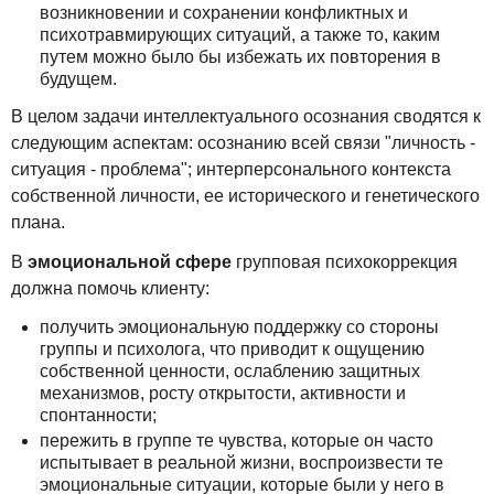
возникновении и сохранении конфликтных и
психотравмирующих ситуаций, а также то, каким
путем можно было бы избежать их повторения в
будущем.
В целом задачи интеллектуального осознания сводятся к
следующим аспектам: осознанию всей связи "личность -
ситуация - проблема"; интерперсонального контекста
собственной личности, ее исторического и генетического
плана.
В
эмоциональной сфере
групповая психокоррекция
должна помочь клиенту:
получить эмоциональную поддержку со стороны
группы и психолога, что приводит к ощущению
собственной ценности, ослаблению защитных
механизмов, росту открытости, активности и
спонтанности;
пережить в группе те чувства, которые он часто
испытывает в реальной жизни, воспроизвести те
эмоциональные ситуации, которые были у него в