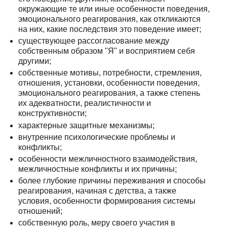
окружающие те или иные особенности поведения,
эмоционального реагирования, как откликаются
на них, какие последствия это поведение имеет;
существующее рассогласование между
собственным образом "Я" и восприятием себя
другими;
собственные мотивы, потребности, стремления,
отношения, установки, особенности поведения,
эмоционального реагирования, а также степень
их адекватности, реалистичности и
конструктивности;
характерные защитные механизмы;
внутренние психологические проблемы и
конфликты;
особенности межличностного взаимодействия,
межличностные конфликты и их причины;
более глубокие причины переживания и способы
реагирования, начиная с детства, а также
условия, особенности формирования системы
отношений;
собственную роль, меру своего участия в