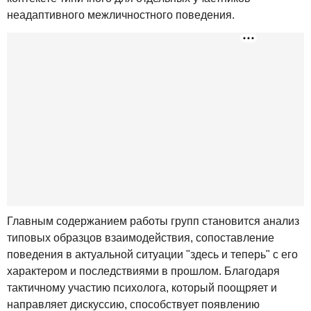
неадаптивного межличностного поведения.
Главным содержанием работы групп становится анализ
типовых образцов взаимодействия, сопоставление
поведения в актуальной ситуации "здесь и теперь" с его
характером и последствиями в прошлом. Благодаря
тактичному участию психолога, который поощряет и
направляет дискуссию, способствует появлению