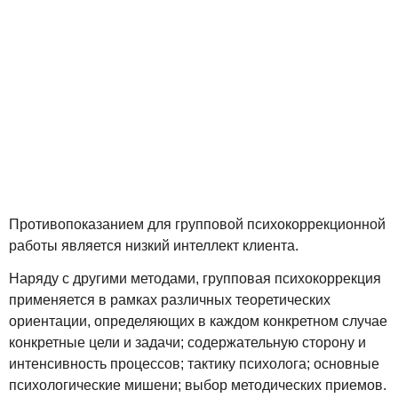
Противопоказанием для групповой психокоррекционной
работы является низкий интеллект клиента.
Наряду с другими методами, групповая психокоррекция
применяется в рамках различных теоретических
ориентации, определяющих в каждом конкретном случае
конкретные цели и задачи; содержательную сторону и
интенсивность процессов; тактику психолога; основные
психологические мишени; выбор методических приемов.