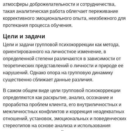
атмосферы доброжелательности и сотрудничества,
такая аналитическая работа облегчает переживание
коррективного эмоционального опыта, неизбежного для
протекания процесса обучения.
Цели и задачи
Цели и задачи групповой психокоррекции как метода,
ориентированного на личностное изменение, в
определенной степени различаются в зависимости от
теоретических представлений о личности и природе ее
нарушений. Однако опора на групповую динамику
существенно сближает данные различия.
В самом общем виде цели групповой психокоррекции
определяются как раскрытие, анализ, осознание и
проработка проблем клиента, его внутриличностных и
межличностных конфликтов и коррекция неадекватных
отношений, установок, эмоциональных и поведенческих
стереотипов на основе анализа и использования