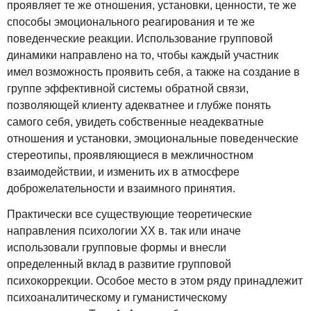
проявляет те же отношения, установки, ценности, те же
способы эмоционального реагирования и те же
поведенческие реакции. Использование групповой
динамики направлено на то, чтобы каждый участник
имел возможность проявить себя, а также на создание в
группе эффективной системы обратной связи,
позволяющей клиенту адекватнее и глубже понять
самого себя, увидеть собственные неадекватные
отношения и установки, эмоциональные поведенческие
стереотипы, проявляющиеся в межличностном
взаимодействии, и изменить их в атмосфере
доброжелательности и взаимного принятия.
Практически все существующие теоретические
направления психологии XX в. так или иначе
использовали групповые формы и внесли
определенный вклад в развитие групповой
психокоррекции. Особое место в этом ряду принадлежит
психоаналитическому и гуманистическому