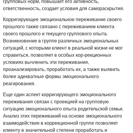
групповых норм, повышает его активность,
ответственность, создает условия для самораскрытия.
Корригирующее эмоциональное переживание своего
прошлого также связано с переживанием клиента
своего прошлого и текущего группового опыта.
Возникновение в группе различных эмоциональных
ситуаций, с которыми клиент в реальной жизни не мог
справиться, позволяет в особых кор-рекционных
условиях вычленить эти переживания,
проанализировать, проработать их, а также выявить
более адекватные формы эмоционального
реагирования.
Еще один аспект корригирующего эмоционального
переживания связан с проекцией на групповую
ситуацию эмоционального опыта родительской семьи.
Анализ этих переживаний на основе эмоционального
взаимодействия в коррекционной группе позволяет
клиенту в значительной степени проработать и