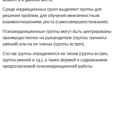
Среди коррекционных групп выделяют группы для
решения проблем, для обучения межличностным
взаимоотношениям, роста (самосовершенствования).
Психокоррекционные группы могут быть центрированы
преимущественно на руководителе (группы тренинга
умений) или на ее членах (группы встреч).
Состав группы определяется ее типом (группа встреч,
группа умений и т.д.), а также формой и содержанием
предполагаемой психокоррекционной работы.