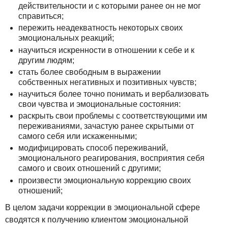
действительности и с которыми ранее он не мог
справиться;
пережить неадекватность некоторых своих
эмоциональных реакций;
научиться искренности в отношении к себе и к
другим людям;
стать более свободным в выражении
собственных негативных и позитивных чувств;
научиться более точно понимать и вербализовать
свои чувства и эмоциональные состояния:
раскрыть свои проблемы с соответствующими им
переживаниями, зачастую ранее скрытыми от
самого себя или искаженными;
модифицировать способ переживаний,
эмоционального реагирования, восприятия себя
самого и своих отношений с другими;
произвести эмоциональную коррекцию своих
отношений;
В целом задачи коррекции в эмоциональной сфере
сводятся к получению клиентом эмоциональной