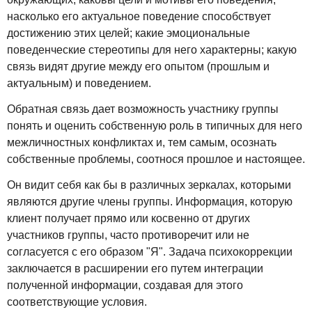
насколько его актуальное поведение способствует
достижению этих целей; какие эмоциональные
поведенческие стереотипы для него характерны; какую
связь видят другие между его опытом (прошлым и
актуальным) и поведением.
Обратная связь дает возможность участнику группы
понять и оценить собственную роль в типичных для него
межличностных конфликтах и, тем самым, осознать
собственные проблемы, соотнося прошлое и настоящее.
Он видит себя как бы в различных зеркалах, которыми
являются другие члены группы. Информация, которую
клиент получает прямо или косвенно от других
участников группы, часто противоречит или не
согласуется с его образом "Я". Задача психокоррекции
заключается в расширении его путем интеграции
полученной информации, создавая для этого
соответствующие условия.