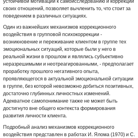
устойчивой мотивации к самоисследованию и коррекции
своих отношений, позволяет вычленить то, что стоит за
поведением в различных ситуациях.
Один из важнейших механизмов коррекционного
воздействия в групповой психокоррекции -
возникновение и переживание клиентом в группе тех
эмоциональных ситуаций, которые были у него в
реальной жизни в прошлом и являлись субъективно
неразрешимыми и неотреагированными, - предполагает
проработку прошлого негативного опыта,
проявляющегося в актуальной эмоциональной ситуации
в группе, без которой невозможно добиться позитивных,
достаточно глубинных личностных изменений.
Адекватное самопонимание также не может быть
достигнуто вне общего контекста формирования
развития личности клиента.
Подробный анализ механизмов коррекционного
воздействия представлен в работах И. Ялома (1970) и С.