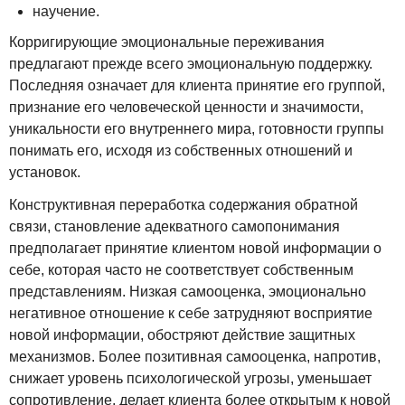
научение.
Корригирующие эмоциональные переживания
предлагают прежде всего эмоциональную поддержку.
Последняя означает для клиента принятие его группой,
признание его человеческой ценности и значимости,
уникальности его внутреннего мира, готовности группы
понимать его, исходя из собственных отношений и
установок.
Конструктивная переработка содержания обратной
связи, становление адекватного самопонимания
предполагает принятие клиентом новой информации о
себе, которая часто не соответствует собственным
представлениям. Низкая самооценка, эмоционально
негативное отношение к себе затрудняют восприятие
новой информации, обостряют действие защитных
механизмов. Более позитивная самооценка, напротив,
снижает уровень психологической угрозы, уменьшает
сопротивление, делает клиента более открытым к новой