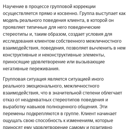
Научение в процессе групповой коррекции
осуществляется прямо и косвенно. Группа выступает как
модель реального поведения клиента, в которой он
проявляет типичные для него поведенческие
стереотипы и, таким образом, создает условия для
исследования клиентом собственного межличностного
взаимодействия, поведения, позволяет вычленить в нем
конструктивные и неконструктивные элементы,
приносящие удовлетворение или вызывающие
негативные переживания.
Групповая ситуация является ситуацией иного
реального эмоционального, межличностного
взаимодействия, что в значительной степени облегчает
отказ от неадекватных стереотипов поведения и
выработку навыков полноценного общения. Эти
перемены подкрепляются в группе. Клиент начинает
ощущать свою способность к изменениям, которые
приносят ему удовлетворение самому и позитивно