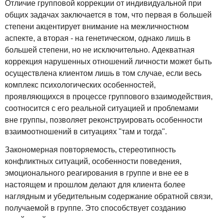
Отличие групповой коррекции от индивидуальной при
общих задачах заключается в том, что первая в большей
степени акцентирует внимание на межличностном
аспекте, а вторая - на генетическом, однако лишь в
большей степени, но не исключительно. Адекватная
коррекция нарушенных отношений личности может быть
осуществлена клиентом лишь в том случае, если весь
комплекс психологических особенностей,
проявляющихся в процессе группового взаимодействия,
соотносится с его реальной ситуацией и проблемами
вне группы, позволяет реконструировать особенности
взаимоотношений в ситуациях "там и тогда".
Закономерная повторяемость, стереотипность
конфликтных ситуаций, особенности поведения,
эмоционального реагирования в группе и вне ее в
настоящем и прошлом делают для клиента более
наглядным и убедительным содержание обратной связи,
получаемой в группе. Это способствует созданию