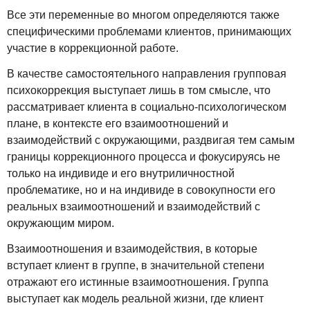
Все эти переменные во многом определяются также
специфическими проблемами клиентов, принимающих
участие в коррекционной работе.
В качестве самостоятельного направления групповая
психокоррекция выступает лишь в том смысле, что
рассматривает клиента в социально-психологическом
плане, в контексте его взаимоотношений и
взаимодействий с окружающими, раздвигая тем самым
границы коррекционного процесса и фокусируясь не
только на индивиде и его внутриличностной
проблематике, но и на индивиде в совокупности его
реальных взаимоотношений и взаимодействий с
окружающим миром.
Взаимоотношения и взаимодействия, в которые
вступает клиент в группе, в значительной степени
отражают его истинные взаимоотношения. Группа
выступает как модель реальной жизни, где клиент