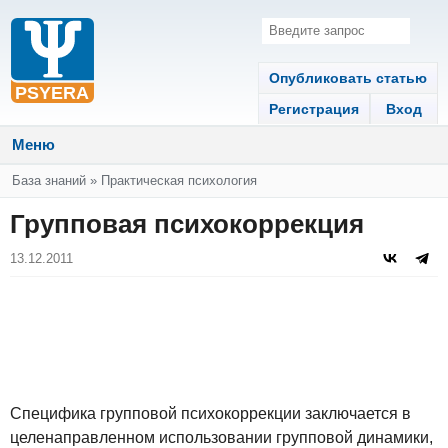
Опубликовать статью
Регистрация
Вход
Меню
Вы здесь
База знаний
»
Практическая психология
Групповая психокоррекция
13.12.2011
Специфика групповой психокоррекции заключается в
целенаправленном использовании групповой динамики,