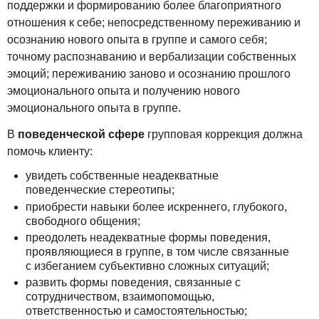
поддержки и формированию более благоприятного
отношения к себе; непосредственному переживанию и
осознанию нового опыта в группе и самого себя;
точному распознаванию и вербализации собственных
эмоций; переживанию заново и осознанию прошлого
эмоционального опыта и получению нового
эмоционального опыта в группе.
В
поведенческой сфере
групповая коррекция должна
помочь клиенту:
увидеть собственные неадекватные
поведенческие стереотипы;
приобрести навыки более искреннего, глубокого,
свободного общения;
преодолеть неадекватные формы поведения,
проявляющиеся в группе, в том числе связанные
с избеганием субъективно сложных ситуаций;
развить формы поведения, связанные с
сотрудничеством, взаимопомощью,
ответственностью и самостоятельностью;