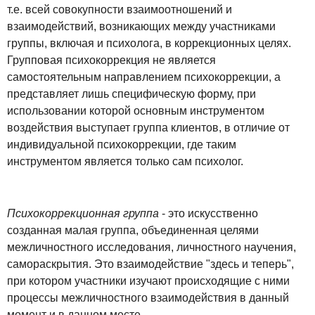
т.е. всей совокупности взаимоотношений и
взаимодействий, возникающих между участниками
группы, включая и психолога, в коррекционных целях.
Групповая психокоррекция не является
самостоятельным направлением психокоррекции, а
представляет лишь специфическую форму, при
использовании которой основным инструментом
воздействия выступает группа клиентов, в отличие от
индивидуальной психокоррекции, где таким
инструментом является только сам психолог.
Психокоррекционная группа
- это искусственно
созданная малая группа, объединенная целями
межличностного исследования, личностного научения,
самораскрытия. Это взаимодействие "здесь и теперь",
при котором участники изучают происходящие с ними
процессы межличностного взаимодействия в данный
момент и в данном месте.