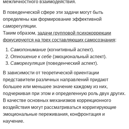
межличностного взаимодействия.
В поведенческой сфере эти задачи могут быть
определены как формирование эффективной
саморегуляции.
Таким образом,
задачи групповой психокоррекции
фокусируются на трех составляющих самосознания
:
Самопонимание
(когнитивный аспект).
Отношение к себе
(эмоциональный аспект).
Саморегуляция
(поведенческий аспект).
В зависимости от теоретической ориентации
представители различных направлений придают
большее или меньшее значение каждому из них,
подчеркивая при этом и определенную роль двух других.
В качестве основных механизмов коррекционного
воздействия могут рассматриваться корригирующие
эмоциональные переживания, конфронтация и
научение.