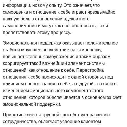
информации, новому опыту. Это означает, что
самооценка и отношение к себе играют чрезвычайно
важную роль в становлении адекватного
самопонимания и могут как способствовать, так и
препятствовать этому процессу.
Эмоциональная поддержка оказывает положительное
стабилизирующее воздействие на самооценку,
повышает степень самоуважения и таким образом
корригирует такой важнейший элемент системы
отношений, как отношение к себе. Перестройка
отношения к себе происходит, с одной стороны, под
влиянием нового знания о себе, а с другой - в связи с
изменением эмоционального компонента этого
отношения, которое обеспечивается в основном за счет
эмоциональной поддержки.
Принятие клиента группой способствует развитию
сотрудничества, облегчает усвоение клиентом