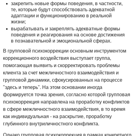
закрепить новые формы поведения, в частности,
те, которые будут способствовать адекватной
адаптации и функционированию в реальной
жизни;
вырабатывать и закреплять адекватные формы
поведения и реагирования на основе достижения
в познавательной и эмоциональной сферах.
В групповой психокоррекции основным инструментом
коррекционного воздействия выступает группа,
помогающая выявить и скорректировать проблемы
клиента за счет межличностного взаимодействия и
групповой динамики, сфокусированных на процессе
"здесь и теперь". На этом основании иногда
формируется точка зрения, согласно которой групповая
психокоррекция направлена на проработку конфликтов
в сфере межличностного взаимодействия, в то время
как индивидуальная - на раскрытие, проработку
глубинного внутриличностного конфликта.
Однако групповая психокоррекция в рамках конкретного