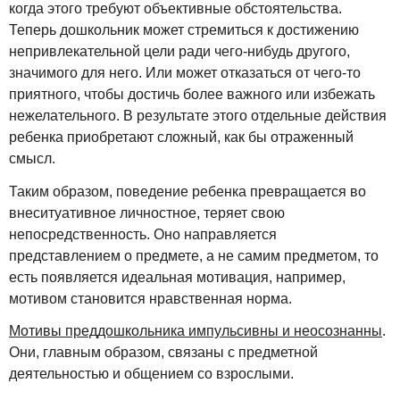
когда этого требуют объективные обстоятельства.
Теперь дошкольник может стремиться к достижению
непривлекательной цели ради чего-нибудь другого,
значимого для него. Или может отказаться от чего-то
приятного, чтобы достичь более важного или избежать
нежелательного. В результате этого отдельные действия
ребенка приобретают сложный, как бы отраженный
смысл.
Таким образом, поведение ребенка превращается во
внеситуативное личностное, теряет свою
непосредственность. Оно направляется
представлением о предмете, а не самим предметом, то
есть появляется идеальная мотивация, например,
мотивом становится нравственная норма.
Мотивы преддошкольника импульсивны и неосознанны
.
Они, главным образом, связаны с предметной
деятельностью и общением со взрослыми.