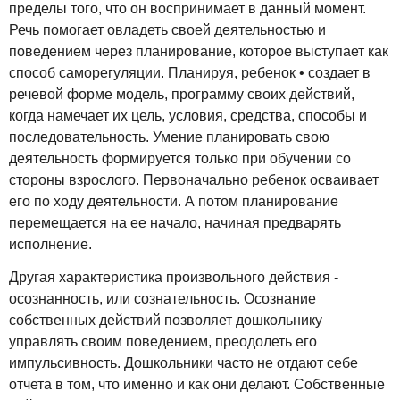
пределы того, что он воспринимает в данный момент.
Речь помогает овладеть своей деятельностью и
поведением через планирование, которое выступает как
способ саморегуляции. Планируя, ребенок • создает в
речевой форме модель, программу своих действий,
когда намечает их цель, условия, средства, способы и
последовательность. Умение планировать свою
деятельность формируется только при обучении со
стороны взрослого. Первоначально ребенок осваивает
его по ходу деятельности. А потом планирование
перемещается на ее начало, начиная предварять
исполнение.
Другая характеристика произвольного действия -
осознанность, или сознательность. Осознание
собственных действий позволяет дошкольнику
управлять своим поведением, преодолеть его
импульсивность. Дошкольники часто не отдают себе
отчета в том, что именно и как они делают. Собственные