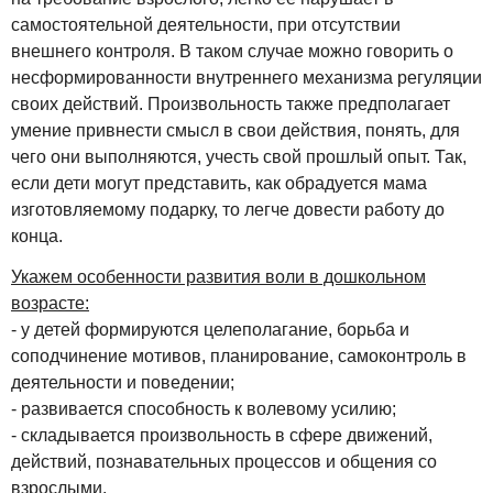
самостоятельной деятельности, при отсутствии
внешнего контроля. В таком случае можно говорить о
несформированности внутреннего механизма регуляции
своих действий. Произвольность также предполагает
умение привнести смысл в свои действия, понять, для
чего они выполняются, учесть свой прошлый опыт. Так,
если дети могут представить, как обрадуется мама
изготовляемому подарку, то легче довести работу до
конца.
Укажем особенности развития воли в дошкольном
возрасте:
- у детей формируются целеполагание, борьба и
соподчинение мотивов, планирование, самоконтроль в
деятельности и поведении;
- развивается способность к волевому усилию;
- складывается произвольность в сфере движений,
действий, познавательных процессов и общения со
взрослыми.