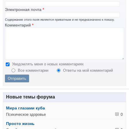
Электронная почта
*
Содержание этого поля является приватным и не предназначено к показу.
Комментарий
*
Уведомлять меня о новых комментариях
Все комментарии
Ответы на мой комментарий
Новые темы форума
Мира глазами куба
Психическое здоровье
0
Просто жизнь