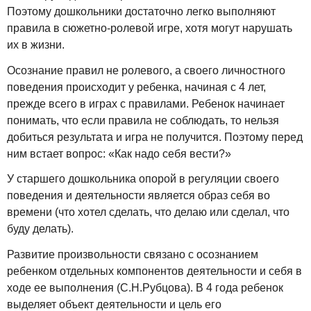
Поэтому дошкольники достаточно легко выполняют
правила в сюжетно-ролевой игре, хотя могут нарушать
их в жизни.
Осознание правил не ролевого, а своего личностного
поведения происходит у ребенка, начиная с 4 лет,
прежде всего в играх с правилами. Ребенок начинает
понимать, что если правила не соблюдать, то нельзя
добиться результата и игра не получится. Поэтому перед
ним встает вопрос: «Как надо себя вести?»
У старшего дошкольника опорой в регуляции своего
поведения и деятельности является образ себя во
времени (что хотел сделать, что делаю или сделал, что
буду делать).
Развитие произвольности связано с осознанием
ребенком отдельных компонентов деятельности и себя в
ходе ее выполнения (С.Н.Рубцова). В 4 года ребенок
выделяет объект деятельности и цель его