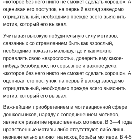
«которое без него никто не сможет сделать хорошо». А
оценивая его поступок, на первый взгляд заведомо
отрицательный, необходимо прежде всего выяснить
мотив, который его вызвал.
Учитывая высокую побудительную силу мотивов,
связанных со стремлением быть как взрослый,
необходимо показать малышу, где и как можно
проявлять свою «взрослость», доверить ему какое-
нибудь безобидное, но серьезное и важное дело,
«которое без него никто не сможет сделать хорошо». А
оценивая его поступок, на первый взгляд заведомо
отрицательный, необходимо прежде всего выяснить
мотив, который его вызвал.
Важнейшим приобретением в мотивационной сфере
дошкольников, наряду с соподчинением мотивов,
является развитие нравственных мотивов. В 3—4 года
нравственные мотивы либо отсутствуют, либо лишь
незначительно влияют на исход борьбы мотивов. В 4-5