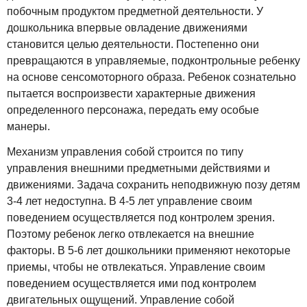
побочным продуктом предметной деятельности. У
дошкольника впервые овладение движениями
становится целью деятельности. Постепенно они
превращаются в управляемые, подконтрольные ребенку
на основе сенсомоторного образа. Ребенок сознательно
пытается воспроизвести характерные движения
определенного персонажа, передать ему особые
манеры.
Механизм управления собой строится по типу
управления внешними предметными действиями и
движениями. Задача сохранить неподвижную позу детям
3-4 лет недоступна. В 4-5 лет управление своим
поведением осуществляется под контролем зрения.
Поэтому ребенок легко отвлекается на внешние
факторы. В 5-6 лет дошкольники применяют некоторые
приемы, чтобы не отвлекаться. Управление своим
поведением осуществляется ими под контролем
двигательных ощущений. Управление собой