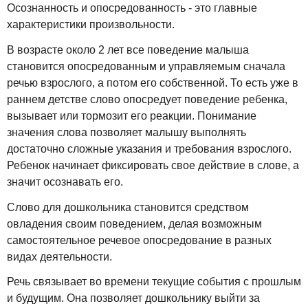
Осознанность и опосредованность - это главные
характеристики произвольности.
В возрасте около 2 лет все поведение малыша
становится опосредованным и управляемым сначала
речью взрослого, а потом его собственной. То есть уже в
раннем детстве слово опосредует поведение ребенка,
вызывает или тормозит его реакции. Понимание
значения слова позволяет малышу выполнять
достаточно сложные указания и требования взрослого.
Ребенок начинает фиксировать свое действие в слове, а
значит осознавать его.
Слово для дошкольника становится средством
овладения своим поведением, делая возможным
самостоятельное речевое опосредование в разных
видах деятельности.
Речь связывает во времени текущие события с прошлым
и будущим. Она позволяет дошкольнику выйти за