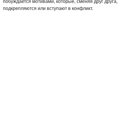
побуждается мотивами, которые, сменяя друг друга,
подкрепляются или вступают в конфликт.