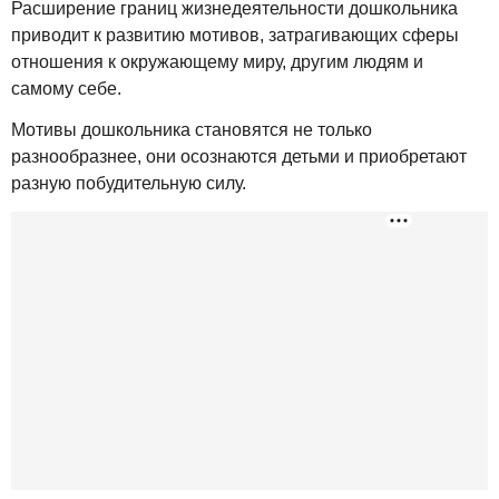
Расширение границ жизнедеятельности дошкольника
приводит к развитию мотивов, затрагивающих сферы
отношения к окружающему миру, другим людям и
самому себе.
Мотивы дошкольника становятся не только
разнообразнее, они осознаются детьми и приобретают
разную побудительную силу.