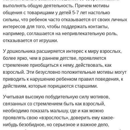
выполнять общую деятельность. Причем мотивы
общения с товарищами у детей 5-7 лет настолько
сильны, что ребенок часто отказывается от своих личных
интересов для того, чтобы поддержать контакты,
например, соглашается на непривлекательную роль,
отказывается от игрушки.
У дошкольника расширяется интерес к миру взрослых,
более ярко, чем в раннем детстве, проявляется
стремление приобщиться к нему, действовать, как
взрослый. Эти безусловно положительные мотивы могут
приводить к нарушению ребенком правил поведения, к
действиям, которые порицаются старшими.
Учитывая высокую побудительную силу мотивов,
связанных со стремлением быть как взрослый,
необходимо показать малышу, где и как можно
проявлять свою «взрослость», доверить ему какое-
нибудь безобидное, но серьезное и важное дело,