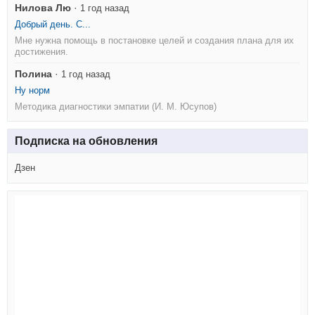
Нилова Лю
·
1 год назад
Добрый день. С...
Мне нужна помощь в постановке целей и создания плана для их
достижения.
Полина
·
1 год назад
Ну норм
Методика диагностики эмпатии (И. М. Юсупов)
Подписка на обновления
Дзен