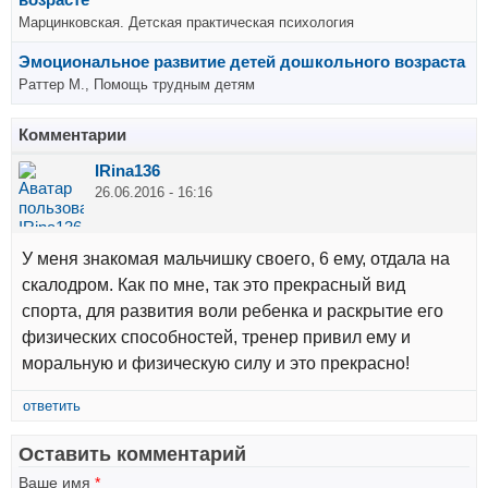
Марцинковская. Детская практическая психология
Эмоциональное развитие детей дошкольного возраста
Раттер М., Помощь трудным детям
Комментарии
IRina136
26.06.2016 - 16:16
У меня знакомая мальчишку своего, 6 ему, отдала на
скалодром. Как по мне, так это прекрасный вид
спорта, для развития воли ребенка и раскрытие его
физических способностей, тренер привил ему и
моральную и физическую силу и это прекрасно!
ответить
Оставить комментарий
Ваше имя
*