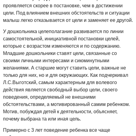
проявляется скорее в постановке, чем в достижении
цели. Под влиянием внешних обстоятельств и ситуации
малыш легко отказывается от цели и заменяет ее другой.
У дошкольника целеполагание развивается по линии
самостоятельной, инициативной постановки целей,
которые с возрастом изменяются и по содержанию.
Младшие дошкольники ставят цели, связанные со
своими личными интересами и сиюминутными
желаниями. А старшие могут ставить цели, важные не
только для них, но и для окружающих. Как подчеркивал
Л.С.Выготский, самым характерным для волевого
действия является свободный выбор цели, своего
поведения, определяемый не внешними
обстоятельствами, а мотивированный самим ребенком.
Мотив, побуждая детей к деятельности, объясняет,
почему выбрана та или иная цель.
Примерно с 3 лет поведение ребенка все чаще