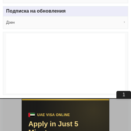
Подписка на обновления
Дзен