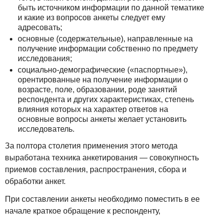
быть источником информации по данной тематике
и какие из вопросов анкеты следует ему
адресовать;
основные (содержательные), направленные на
получение информации собственно по предмету
исследования;
социально-демографические («паспортные»),
орентированные на получение информации о
возрасте, поле, образовании, роде занятий
респондента и других характеристиках, степень
влияния которых на характер ответов на
основные вопросы анкеты желает установить
исследователь.
За полтора столетия применения этого метода
выработана техника анкетирования — совокупность
приемов составления, распространения, сбора и
обработки анкет.
При составлении анкеты необходимо поместить в ее
начале краткое обращение к респонденту,