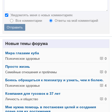
Уведомлять меня о новых комментариях
Все комментарии
Ответы на мой комментарий
Новые темы форума
Мира глазами куба
Психическое здоровье
0
Просто жизнь
Семейные отношения и проблемы
0
Боюсь обращаться к психиатру и узнать, чем я болею.
Психическое здоровье
4
Компания для тусовок в 37 лет
Личность и общество
0
Мне нужна помощь в постановке целей и создания
плана для их достижения.