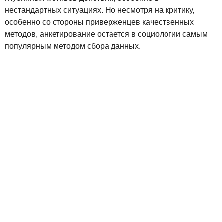
нестандартных ситуациях. Но несмотря на критику,
особенно со стороны приверженцев качественных
методов, анкетирование остается в социологии самым
популярным методом сбора данных.