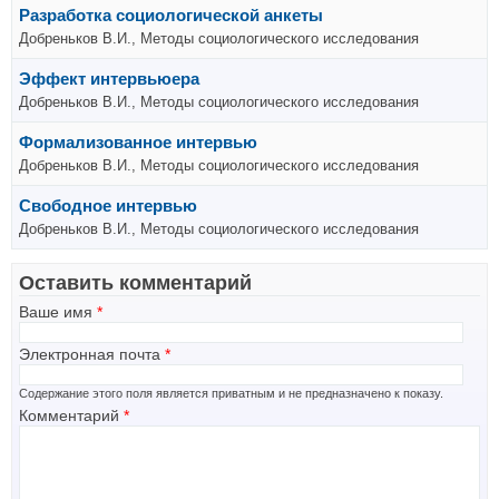
Разработка социологической анкеты
Добреньков В.И., Методы социологического исследования
Эффект интервьюера
Добреньков В.И., Методы социологического исследования
Формализованное интервью
Добреньков В.И., Методы социологического исследования
Свободное интервью
Добреньков В.И., Методы социологического исследования
Оставить комментарий
Ваше имя
*
Электронная почта
*
Содержание этого поля является приватным и не предназначено к показу.
Комментарий
*