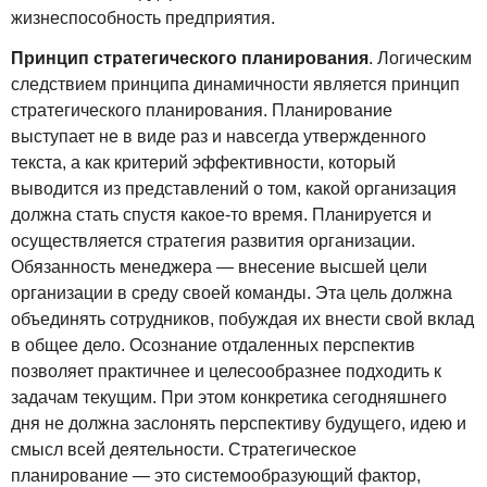
жизнеспособность предприятия.
Принцип стратегического планирования
. Логическим
следствием принципа динамичности является принцип
стратегического планирования. Планирование
выступает не в виде раз и навсегда утвержденного
текста, а как критерий эффективности, который
выводится из представлений о том, какой организация
должна стать спустя какое-то время. Планируется и
осуществляется стратегия развития организации.
Обязанность менеджера — внесение высшей цели
организации в среду своей команды. Эта цель должна
объединять сотрудников, побуждая их внести свой вклад
в общее дело. Осознание отдаленных перспектив
позволяет практичнее и целесообразнее подходить к
задачам текущим. При этом конкретика сегодняшнего
дня не должна заслонять перспективу будущего, идею и
смысл всей деятельности. Стратегическое
планирование — это системообразующий фактор,