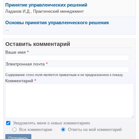
Принятие управленческих решений
Ладанов И.Д., Практический менеджмент
Основы принятия управленческого решения
...
Оставить комментарий
Ваше имя
*
Электронная почта
*
Содержание этого поля является приватным и не предназначено к показу.
Комментарий
*
Уведомлять меня о новых комментариях
Все комментарии
Ответы на мой комментарий