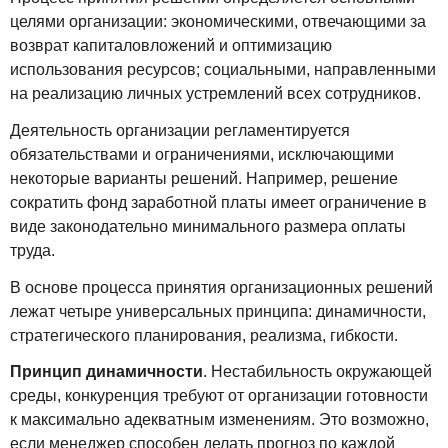
целями организации: экономическими, отвечающими за
возврат капиталовложений и оптимизацию
использования ресурсов; социальными, направленными
на реализацию личных устремлений всех сотрудников.
Деятельность организации регламентируется
обязательствами и ограничениями, исключающими
некоторые варианты решений. Например, решение
сократить фонд заработной платы имеет ограничение в
виде законодательно минимального размера оплаты
труда.
В основе процесса принятия организационных решений
лежат четыре универсальных принципа: динамичности,
стратегического планирования, реализма, гибкости.
Принцип динамичности
. Нестабильность окружающей
среды, конкуренция требуют от организации готовности
к максимально адекватным изменениям. Это возможно,
если менеджер способен делать прогноз по каждой