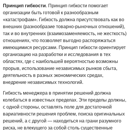
Принцип гибкости
. Принцип гибкости помогает
организации быть готовой к разнообразным
«катастрофам». Гибкость должна присутствовать как во
внешних (разнообразие товарно-рыночных отношений),
так и во внутренних (взаимозаменяемость, не жесткость)
отношениях, что позволяет выгодно распоряжаться
имеющимися ресурсами. Принцип гибкости ориентирует
организацию на разработки и исследования в тех
областях, где с наибольшей вероятностью возможны
прорыв, использование независимых рынков сбыта,
деятельность в разных экономических средах,
внедрение независимых технологий.
Гибкость менеджера в принятии решений должна
колебаться в известных пределах. Эти пределы должны,
с одной стороны, оставлять поле для достаточной
вариативности решения проблем, поиска оригинальных
решений, а с другой — находиться на грани разумного
риска, не влекущего за собой столь существенные