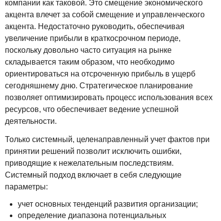
компании как таковой. Это смещение экономического
акцента влечет за собой смещение и управленческого
акцента. Недостаточно руководить, обеспечивая
увеличение прибыли в краткосрочном периоде,
поскольку довольно часто ситуация на рынке
складывается таким образом, что необходимо
ориентироваться на отсроченную прибыль в ущерб
сегодняшнему дню. Стратегическое планирование
позволяет оптимизировать процесс использования всех
ресурсов, что обеспечивает ведение успешной
деятельности.
Только системный, целенаправленный учет фактов при
принятии решений позволит исключить ошибки,
приводящие к нежелательным последствиям.
Системный подход включает в себя следующие
параметры:
учет основных тенденций развития организации;
определение диапазона потенциальных