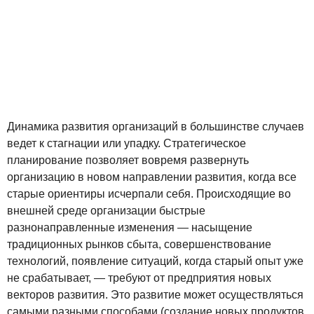
Динамика развития организаций в большинстве случаев
ведет к стагнации или упадку. Стратегическое
планирование позволяет вовремя развернуть
организацию в новом направлении развития, когда все
старые ориентиры исчерпали себя. Происходящие во
внешней среде организации быстрые
разнонаправленные изменения — насыщение
традиционных рынков сбыта, совершенствование
технологий, появление ситуаций, когда старый опыт уже
не срабатывает, — требуют от предприятия новых
векторов развития. Это развитие может осуществляться
самыми разными способами (создание новых продуктов,