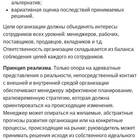
альтернатив;
вариативная оценка последствий принимаемых
решений.
Цели организации должны объединять интересы
сотрудников всех уровней: менеджеров, рабочих,
поставщиков, продавцов, вкладчиков и т.д.
Ответственность организации складывается из баланса
соблюдения целей каждого из сотрудников.
Принцип реализма
. Только опора на адекватные
представления о реальности, непосредственный контакт
с внешней и внутренней средой организации
обеспечивают менеджеру эффективное планирование,
кратковременную стратегию, которая должна
ориентироваться на происходящие изменения.
Менеджер может опираться на желаемые, абстрактные
прогнозы развития организации или на конкретные
процессы, происходящие на рынке; руководитель может
принимать решения исходя из собственного идеального