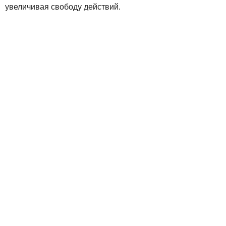
увеличивая свободу действий.