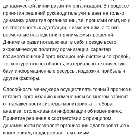
динамической линии развития организации. В процессе
принятия решений руководитель учитывает не только
динамику развития организации, т.е. прошлый опыт, но и
ее способность к адаптации, к изменениям, а также
возможные последствия принимаемых решений.
Динамика развития включает в себя прежде всего
экономическую политику организации, характер
взаимоотношений организационной системы со средой,
т.е. конкурентоспособность, материально-техническую
базу, информационные ресурсы, издержки, прибыль и
другие факторы.
Способность менеджера осуществлять точный прогноз и
готовить организацию к изменениям во многом зависит
от налаженности системы мониторинга — сбора,
анализа, отслеживания информации об изменениях.
Принятие решения в соответствии с принципом
динамичности позволяет организации адаптироваться к
изменениям, поддерживая тем самым