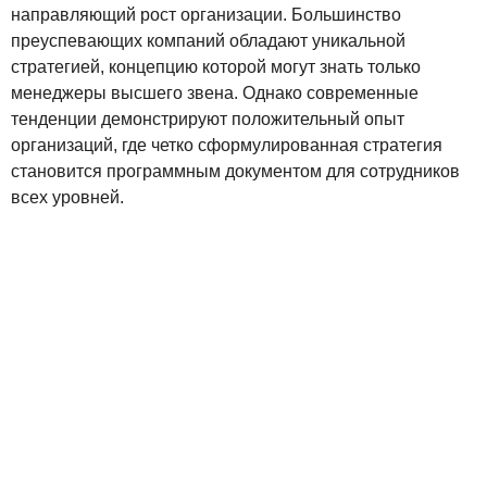
направляющий рост организации. Большинство
преуспевающих компаний обладают уникальной
стратегией, концепцию которой могут знать только
менеджеры высшего звена. Однако современные
тенденции демонстрируют положительный опыт
организаций, где четко сформулированная стратегия
становится программным документом для сотрудников
всех уровней.