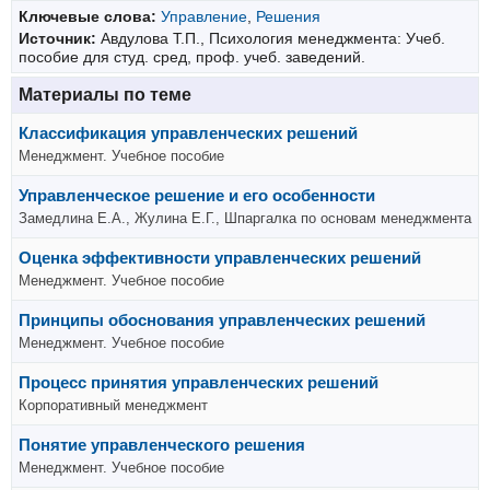
Ключевые слова:
Управление
,
Решения
Источник:
Авдулова Т.П., Психология менеджмента: Учеб.
пособие для студ. сред, проф. учеб. заведений.
Материалы по теме
Классификация управленческих решений
Менеджмент. Учебное пособие
Управленческое решение и его особенности
Замедлина Е.А., Жулина Е.Г., Шпаргалка по основам менеджмента
Оценка эффективности управленческих решений
Менеджмент. Учебное пособие
Принципы обоснования управленческих решений
Менеджмент. Учебное пособие
Процесс принятия управленческих решений
Корпоративный менеджмент
Понятие управленческого решения
Менеджмент. Учебное пособие