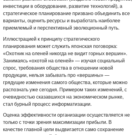
инвестиции в оборудование, развитие технологий), а
стратегическое планирование призвано объединить все
варианты, оценить ресурсы и выработать наиболее
приемлемый и перспективный эволюционный путь.
Иллюстрацией к принципу стратегического
планирования может служить японская поговорка:
«Охотник на оленей никогда не видит горных вершин».
Занимаясь «охотой на оленей» — изучая социальный
спрос, требования общества в отношении новой
продукции, нельзя забывать про «вершины» —
грядущие изменения самого общества, которые можно
распознать уже сегодня. Примером таких изменений, с
очевидностью сказавшихся на экономическом рынке,
стал бурный процесс информатизации.
Оценка эффективности организации осуществляется не
только с точки зрения максимизации прибыли. В
качестве главной цели выдвигается само сохранение