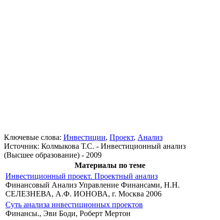
Ключевые слова:
Инвестиции
,
Проект
,
Анализ
Источник:
Колмыкова Т.С. - Инвестиционный анализ
(Высшее образование) - 2009
Материалы по теме
Инвестиционный проект. Проектный анализ
Финансовый Анализ Управление Финансами, Н.Н.
СЕЛЕЗНЕВА, А.Ф. ИОНОВА, г. Москва 2006
Суть анализа инвестиционных проектов
Финансы., Эви Боди, Роберт Мертон