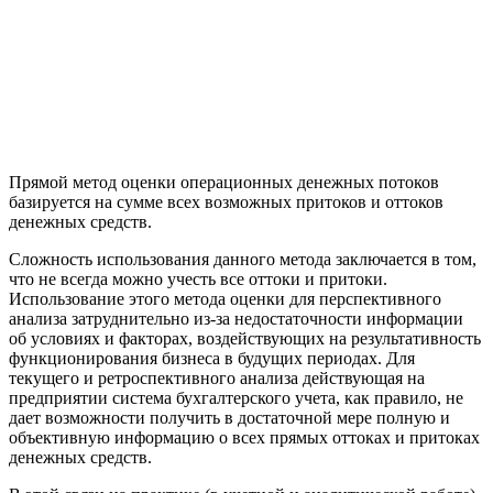
Прямой метод оценки операционных денежных потоков
базируется на сумме всех возможных притоков и оттоков
денежных средств.
Сложность использования данного метода заключается в том,
что не всегда можно учесть все оттоки и притоки.
Использование этого метода оценки для перспективного
анализа затруднительно из-за недостаточности информации
об условиях и факторах, воздействующих на результативность
функционирования бизнеса в будущих периодах. Для
текущего и ретроспективного анализа действующая на
предприятии система бухгалтерского учета, как правило, не
дает возможности получить в достаточной мере полную и
объективную информацию о всех прямых оттоках и притоках
денежных средств.