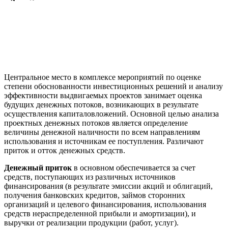
Центральное место в комплексе мероприятий по оценке
степени обоснованности инвестиционных решений и анализу
эффективности выдвигаемых проектов занимает оценка
будущих денежных потоков, возникающих в результате
осуществления капиталовложений. Основной целью анализа
проектных денежных потоков является определение
величины денежной наличности по всем направлениям
использования и источникам ее поступления. Различают
приток и отток денежных средств.
Денежный приток
в основном обеспечивается за счет
средств, поступающих из различных источников
финансирования (в результате эмиссии акций и облигаций,
получения банковских кредитов, займов сторонних
организаций и целевого финансирования, использования
средств нераспределенной прибыли и амортизации), и
выручки от реализации продукции (работ, услуг).