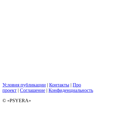
Условия публикации
|
Контакты
|
Про
проект
|
Соглашение
|
Конфиденциальность
© «PSYERA»