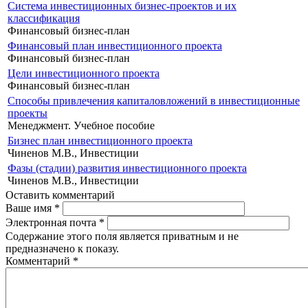
Система инвестиционных бизнес-проектов и их
классификация
Финансовый бизнес-план
Финансовый план инвестиционного проекта
Финансовый бизнес-план
Цели инвестиционного проекта
Финансовый бизнес-план
Способы привлечения капиталовложений в инвестиционные
проекты
Менеджмент. Учебное пособие
Бизнес план инвестиционного проекта
Чиненов М.В., Инвестиции
Фазы (стадии) развития инвестиционного проекта
Чиненов М.В., Инвестиции
Оставить комментарий
Ваше имя
*
Электронная почта
*
Содержание этого поля является приватным и не
предназначено к показу.
Комментарий
*