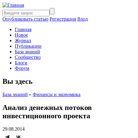
Опубликовать статью
Регистрация
Вход
Главная
Новое
Журнал
Публикации
База знаний
Сообщество
Блоги
Форум
Вы здесь
База знаний
»
Финансы и экономика
Анализ денежных потоков
инвестиционного проекта
29.08.2014