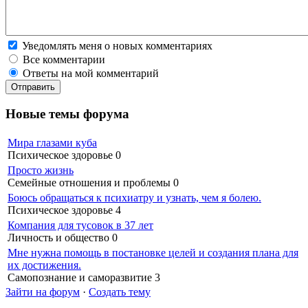
Уведомлять меня о новых комментариях
Все комментарии
Ответы на мой комментарий
Новые темы форума
Мира глазами куба
Психическое здоровье
0
Просто жизнь
Семейные отношения и проблемы
0
Боюсь обращаться к психиатру и узнать, чем я болею.
Психическое здоровье
4
Компания для тусовок в 37 лет
Личность и общество
0
Мне нужна помощь в постановке целей и создания плана для
их достижения.
Самопознание и саморазвитие
3
Зайти на форум
·
Создать тему