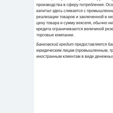
производства в сферу потребления. Осо
капитал здесь сливается с промышленны
реализации товаров и заключенной в ни
цену товара и сумму векселя, обычно н
кредита ограничиваются величиной ре
торговые компании.
Банковский кредит
предоставляется ба
юридическим лицам (промышленным, тра
иностранным клиентам в виде денежных