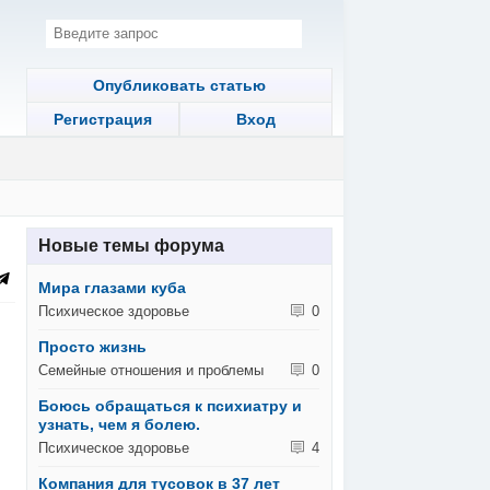
Опубликовать статью
Регистрация
Вход
Новые темы форума
Мира глазами куба
Психическое здоровье
0
Просто жизнь
Семейные отношения и проблемы
0
Боюсь обращаться к психиатру и
узнать, чем я болею.
Психическое здоровье
4
Компания для тусовок в 37 лет