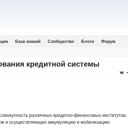
ации
База знаний
Сообщество
Блоги
Форум
вания кредитной системы
совокупность различных кредитно-финансовых институтов,
лов и осуществляющих аккумуляцию и мобилизацию