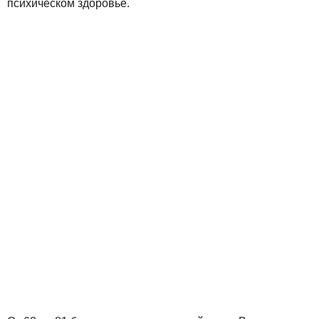
психическом здоровье.