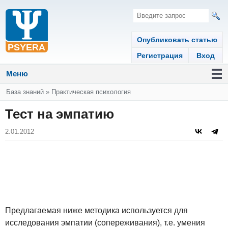
Опубликовать статью
Регистрация
Вход
Меню
Вы здесь
База знаний
»
Практическая психология
Тест на эмпатию
2.01.2012
Предлагаемая ниже методика используется для
исследования эмпатии (сопереживания), т.е. умения