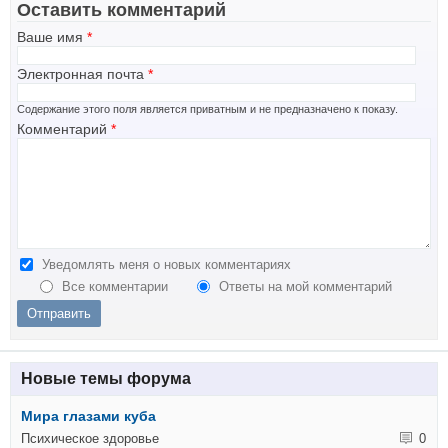
Оставить комментарий
Ваше имя
*
Электронная почта
*
Содержание этого поля является приватным и не предназначено к показу.
Комментарий
*
Уведомлять меня о новых комментариях
Все комментарии
Ответы на мой комментарий
Новые темы форума
Мира глазами куба
Психическое здоровье
0