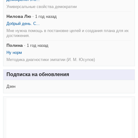
Универсальные свойства демократии
Нилова Лю
·
1 год назад
Добрый день. С...
Мне нужна помощь в постановке целей и создания плана для их
достижения.
Полина
·
1 год назад
Ну норм
Методика диагностики эмпатии (И. М. Юсупов)
Подписка на обновления
Дзен