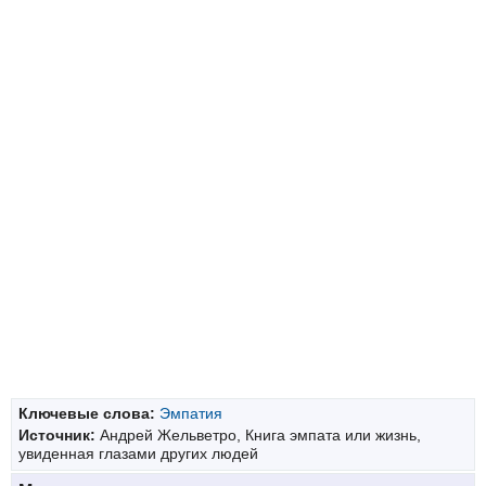
Ключевые слова:
Эмпатия
Источник:
Андрей Жельветро, Книга эмпата или жизнь,
увиденная глазами других людей