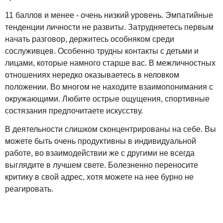
11 баллов и менее - очень низкий уровень. Эмпатийные
тенденции личности не развиты. Затрудняетесь первым
начать разговор, держитесь особняком среди
сослуживцев. Особенно трудны контакты с детьми и
лицами, которые намного старше вас. В межличностных
отношениях нередко оказываетесь в неловком
положении. Во многом не находите взаимопонимания с
окружающими. Любите острые ощущения, спортивные
состязания предпочитаете искусству.
В деятельности слишком сконцентрированы на себе. Вы
можете быть очень продуктивны в индивидуальной
работе, во взаимодействии же с другими не всегда
выглядите в лучшем свете. Болезненно переносите
критику в свой адрес, хотя можете на нее бурно не
реагировать.