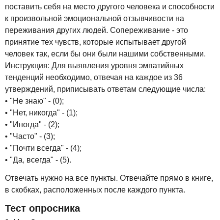
поставить себя на место другого человека и способности
к произвольной эмоциональной отзывчивости на
переживания других людей. Сопереживание - это
принятие тех чувств, которые испытывает другой
человек так, если бы они были нашими собственными.
Инструкция: Для выявления уровня эмпатийных
тенденций необходимо, отвечая на каждое из 36
утверждений, приписывать ответам следующие числа:
• "Не знаю" - (0);
• "Нет, никогда" - (1);
• "Иногда" - (2);
• "Часто" - (3);
• "Почти всегда" - (4);
• "Да, всегда" - (5).
Отвечать нужно на все пункты. Отвечайте прямо в книге,
в скобках, расположенных после каждого пункта.
Тест опросника