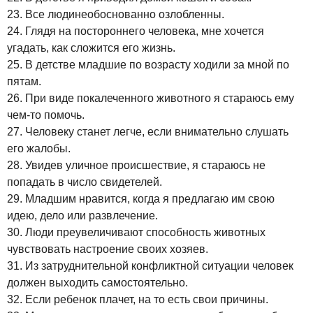
23. Все людинеобоснованно озлобленны.
24. Глядя на постороннего человека, мне хочется
угадать, как сложится его жизнь.
25. В детстве младшие по возрасту ходили за мной по
пятам.
26. При виде покалеченного животного я стараюсь ему
чем-то помочь.
27. Человеку станет легче, если внимательно слушать
его жалобы.
28. Увидев уличное происшествие, я стараюсь не
попадать в число свидетелей.
29. Младшим нравится, когда я предлагаю им свою
идею, дело или развлечение.
30. Люди преувеличивают способность животных
чувствовать настроение своих хозяев.
31. Из затруднительной конфликтной ситуации человек
должен выходить самостоятельно.
32. Если ребенок плачет, на то есть свои причины.