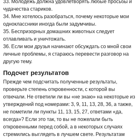
33. Молодежь должна удовлетворять любые просьбы и
чудачества стариков.
34. Мне хотелось разобраться, почему некоторые мои
одноклассники иногда были задумчивы.
35. Беспризорных домашних животных следует
отлавливать и уничтожать.
36. Если мои друзья начинают обсуждать со мной свои
личные проблемы, я стараюсь перевести разговор на
другую тему.
Подсчет результатов
Прежде чем подсчитать полученные результаты,
проверьте степень откровенности, с которой вы
отвечали. Не ответили ли вы «не знаю» на некоторые из
утверждений под номерами: 3, 9, 11, 13, 28, 36, а также,
не пометили ли пункты 11, 13, 15, 27, ответами «да,
всегда»? Если это так, то вы не пожелали быть
откровенными перед собой, а в некоторых случаях
стремились выглядеть в лучшем свете. Результатам