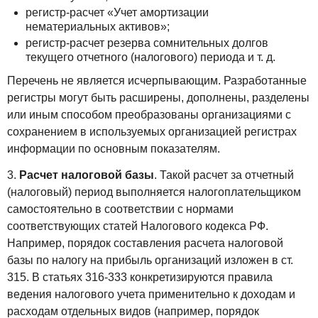
регистр-расчет «Учет амортизации
нематериальных активов»;
регистр-расчет резерва сомнительных долгов
текущего отчетного (налогового) периода и т. д.
Перечень не является исчерпывающим. Разработанные
регистры могут быть расширены, дополнены, разделены
или иным способом преобразованы организациями с
сохранением в используемых организацией регистрах
информации по основным показателям.
3.
Расчет налоговой базы
. Такой расчет за отчетный
(налоговый) период выполняется налогоплательщиком
самостоятельно в соответствии с нормами
соответствующих статей Налогового кодекса РФ.
Например, порядок составления расчета налоговой
базы по налогу на прибыль организаций изложен в ст.
315. В статьях 316-333 конкретизируются правила
ведения налогового учета применительно к доходам и
расходам отдельных видов (например, порядок