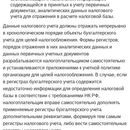
содержащейся в принятых к учету первичных
документах, аналитических данных налогового
учета для отражения в расчете налоговой базы.
Данные налогового учета должны отражать непрерывно
в хронологическом порядке объекты бухгалтерского
учета для целей налогообложения. Формы регистров,
порядок отражения в них аналитических данных и
данных первичных учетных документов
разрабатываются налогоплательщиком самостоятельно
и устанавливаются приложениями к учетной политике
организации для целей налогообложения. В случае, если
в регистрах бухгалтерского учета содержится
недостаточно информации для определения налоговой
базы в соответствии с требованиями НК РФ,
налогоплательщик вправе самостоятельно дополнять
применяемые регистры бухгалтерского учета
дополнительными реквизитами, формируя тем самым
регистры налогового учета, либо вести самостоятельные