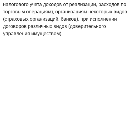
налогового учета доходов от реализации, расходов по
торговым операциям), организациям некоторых видов
(страховых организаций, банков), при исполнении
договоров различных видов (доверительного
управления имуществом).