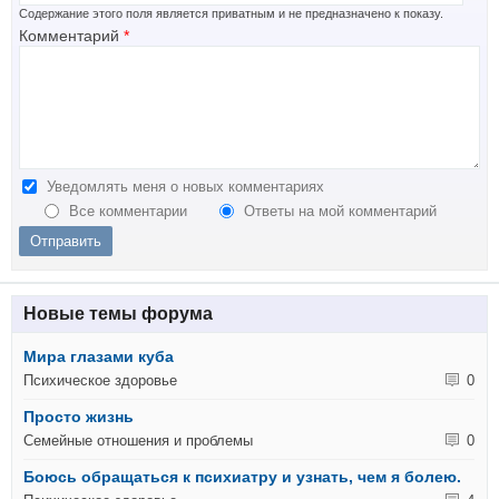
Содержание этого поля является приватным и не предназначено к показу.
Комментарий
*
Уведомлять меня о новых комментариях
Все комментарии
Ответы на мой комментарий
Новые темы форума
Мира глазами куба
Психическое здоровье
0
Просто жизнь
Семейные отношения и проблемы
0
Боюсь обращаться к психиатру и узнать, чем я болею.