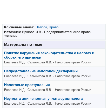
Ключевые слова:
Налоги
,
Право
Источник:
Ершова И.В - Предпринимательское право.
Учебник
Материалы по теме
Понятие нарушения законодательства о налогах и
сборах, его признаки
Еналеева И.Д., Сальникова Л.В. - Налоговое право России
Непредставление налоговой декларации
Еналеева И.Д., Сальникова Л.В. - Налоговое право России
Налоговые преступления
Еналеева И.Д., Сальникова Л.В. - Налоговое право России
Неуплата или неполная уплата сумм налога
Еналеева И.Д., Сальникова Л.В. - Налоговое право России