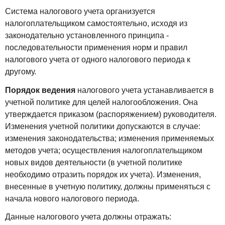
Система налогового учета организуется
налогоплательщиком самостоятельно, исходя из
законодательно установленного принципа -
последовательности применения норм и правил
налогового учета от одного налогового периода к
другому.
Порядок ведения
налогового учета устанавливается в
учетной политике для целей налогообложения. Она
утверждается приказом (распоряжением) руководителя.
Изменения учетной политики допускаются в случае:
изменения законодательства; изменения применяемых
методов учета; осуществления налогоплательщиком
новых видов деятельности (в учетной политике
необходимо отразить порядок их учета). Изменения,
внесенные в учетную политику, должны применяться с
начала нового налогового периода.
Данные налогового учета должны отражать: