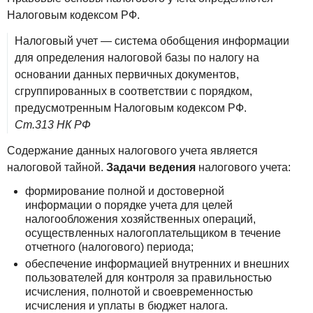
Налоговым кодексом РФ.
Налоговый учет — система обобщения информации
для определения налоговой базы по налогу на
основании данных первичных документов,
сгруппированных в соответствии с порядком,
предусмотренным Налоговым кодексом РФ.
Ст.313 НК РФ
Содержание данных налогового учета является
налоговой тайной.
Задачи ведения
налогового учета:
формирование полной и достоверной
информации о порядке учета для целей
налогообложения хозяйственных операций,
осуществленных налогоплательщиком в течение
отчетного (налогового) периода;
обеспечение информацией внутренних и внешних
пользователей для контроля за правильностью
исчисления, полнотой и своевременностью
исчисления и уплаты в бюджет налога.