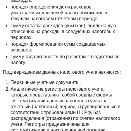
расходов;
порядок определения доли расходов,
учитываемых для целей налогообложения в
текущем налоговом (отчетном) периоде;
сумму остатка расходов (убытков), подлежащую
отнесению на расходы в следующих налоговых
периодах;
порядок формирования сумм создаваемых
резервов;
сумму задолженности по расчетам с бюджетом по
налогу.
Подтверждением данных налогового учета являются:
Первичные учетные документы.
Аналитические регистры налогового учета,
которые представляют собой сводные формы
систематизации данных налогового учета за
отчетный (налоговый) период, сгруппированные в
соответствии с требованиями НК РФ, баз
распределения (отражения) по счетам налогового
учета. Регистры предназначены для
систематизации и накопления информации,