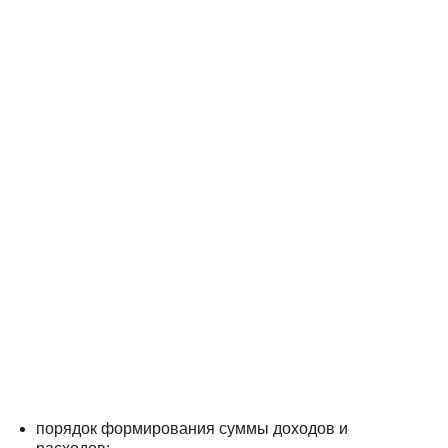
порядок формирования суммы доходов и