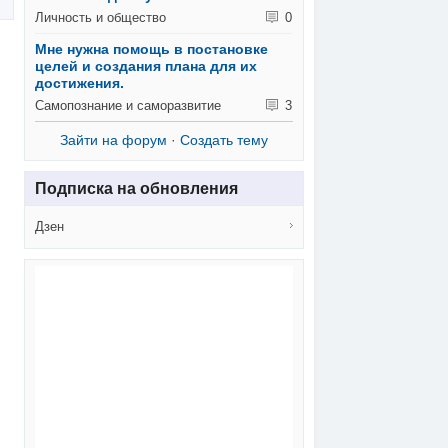
Личность и общество
0
Мне нужна помощь в постановке
целей и создания плана для их
достижения.
Самопознание и саморазвитие
3
Зайти на форум
·
Создать тему
Подписка на обновления
Дзен