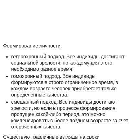
Формирование личности:
гетерохронный подход. Все индивиды достигают
социальной зрелости, но каждому для этого
необходимо разное время;
гомохронный подход. Все индивиды
формируются в строго ограниченное время, в
каждом возрасте человек приобретает только
определенные качества;
смешанный подход. Все индивиды достигают
зрелости, но если в процессе формирования
пропущен какой-либо период, это можно
компенсировать в более позднем возрасте за счет
отсроченных качеств.
Существуют различные взгляды на сроки