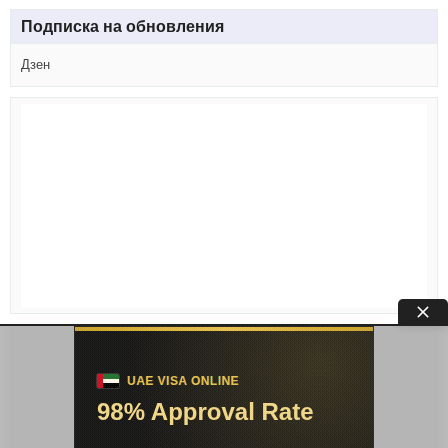
Подписка на обновления
Дзен