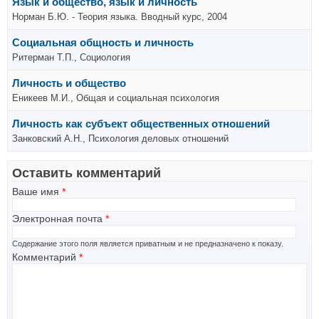
Язык и общество, язык и личность
Норман Б.Ю. - Теория языка. Вводный курс, 2004
Социальная общность и личность
Ритерман Т.П., Социология
Личность и общество
Еникеев М.И., Общая и социальная психология
Личность как субъект общественных отношений
Занковский А.Н., Психология деловых отношений
Оставить комментарий
Ваше имя
*
Электронная почта
*
Содержание этого поля является приватным и не предназначено к показу.
Комментарий
*