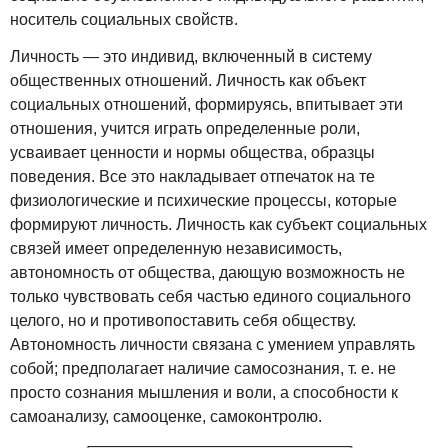
носитель социальных свойств.
Личность — это индивид, включенный в систему
общественных отношений. Личность как объект
социальных отношений, формируясь, впитывает эти
отношения, учится играть определенные роли,
усваивает ценности и нормы общества, образцы
поведения. Все это накладывает отпечаток на те
физиологические и психические процессы, которые
формируют личность. Личность как субъект социальных
связей имеет определенную независимость,
автономность от общества, дающую возможность не
только чувствовать себя частью единого социального
целого, но и противопоставить себя обществу.
Автономность личности связана с умением управлять
собой; предполагает наличие самосознания, т. е. не
просто сознания мышления и воли, а способности к
самоанализу, самооценке, самоконтролю.