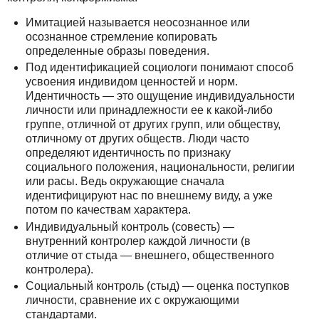
Имитацией называется неосознанное или
осознанное стремление копировать
определенные образы поведения.
Под идентификацией социологи понимают способ
усвоения индивидом ценностей и норм.
Идентичность — это ощущение индивидуальности
личности или принадлежности ее к какой-либо
группе, отличной от других групп, или обществу,
отличному от других обществ. Люди часто
определяют идентичность по признаку
социального положения, национальности, религии
или расы. Ведь окружающие сначала
идентифицируют нас по внешнему виду, а уже
потом по качествам характера.
Индивидуальный контроль (совесть) —
внутренний контролер каждой личности (в
отличие от стыда — внешнего, общественного
контролера).
Социальный контроль (стыд) — оценка поступков
личности, сравнение их с окружающими
стандартами.