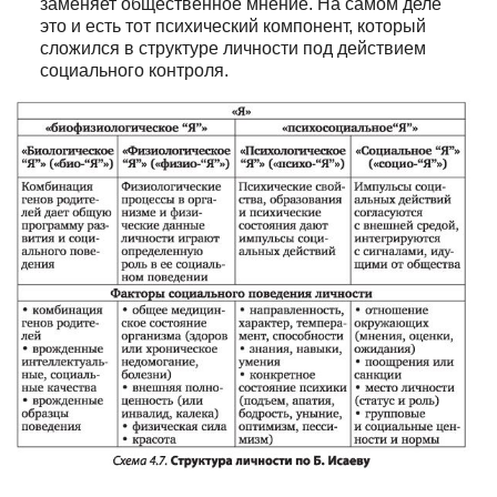
заменяет общественное мнение. На самом деле
это и есть тот психический компонент, который
сложился в структуре личности под действием
социального контроля.