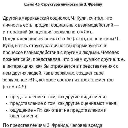
Другой американский социолог, Ч. Кули, считал, что
личность есть продукт социальных взаимодействий —
интеракций (концепция зеркального «Я»).
Представления человека о себе (а это, по понятиям Ч.
Кули, и есть структура личности) формируются в
процессе взаимодействия с другими людьми. Человек
познает себя, представляя, что о нем думают другие, т. е.
в интеракциях, как бы отражается в представлениях о
нем других людей, как в зеркалах, создает свое
зеркальное «Я», которое состоит из трех элементов
(схема 4.5):
представление о том, как другие видят меня;
представление о том, как другие оценивают меня;
ощущение «Я» как ответ на представления и
оценки меня.
По представлениям 3. Фрейда, человек всегда