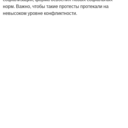
норм. Важно, чтобы такие протесты протекали на
невысоком уровне конфликтности.