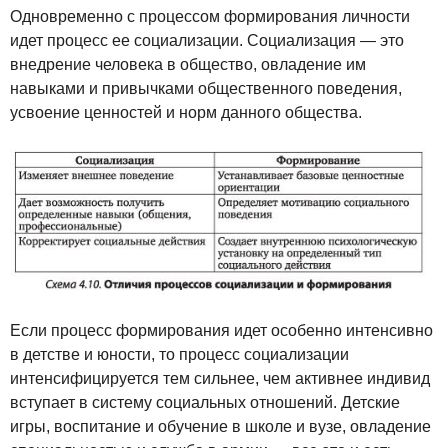
Одновременно с процессом формирования личности
идет процесс ее социализации. Социализация — это
внедрение человека в общество, овладение им
навыками и привычками общественного поведения,
усвоение ценностей и норм данного общества.
Если процесс формирования идет особенно интенсивно
в детстве и юности, то процесс социализации
интенсифицируется тем сильнее, чем активнее индивид
вступает в систему социальных отношений. Детские
игры, воспитание и обучение в школе и вузе, овладение