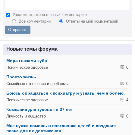
Уведомлять меня о новых комментариях
Все комментарии
Ответы на мой комментарий
Новые темы форума
Мира глазами куба
Психическое здоровье
0
Просто жизнь
Семейные отношения и проблемы
0
Боюсь обращаться к психиатру и узнать, чем я болею.
Психическое здоровье
4
Компания для тусовок в 37 лет
Личность и общество
0
Мне нужна помощь в постановке целей и создания
плана для их достижения.