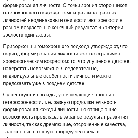
формирования личности. С точки зрения сторонников
гетерохронного подхода, темпы развития разных
личностей неодинаковы и они достигают зрелости в
разном возрасте. Но конечный результат и критерии
зрелости одинаковы.
Приверженцы гомохронного подхода утверждают, что
период формирования личности жестко ограничен
хронологическим возрастом: то, что упущено в детстве,
наверстать невозможно. Следовательно,
индивидуальные особенности личности можно
предсказать уже в позднем детстве.
Существуют и взгляды, утверждающие принцип
гетерохронности, т. е. разную продолжительность
формирования каждой личности, но отрицающие
возможность предсказать заранее результат развития
личности, так как дремлющие, отсроченные качества,
заложенные в генную природу человека и