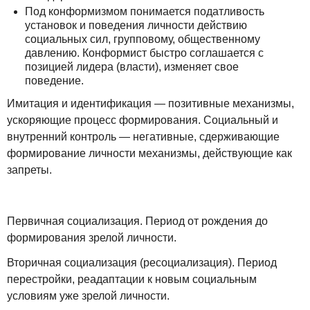
Под конформизмом понимается податливость
установок и поведения личности действию
социальных сил, групповому, общественному
давлению. Конформист быстро соглашается с
позицией лидера (власти), изменяет свое
поведение.
Имитация и идентификация — позитивные механизмы,
ускоряющие процесс формирования. Социальный и
внутренний контроль — негативные, сдерживающие
формирование личности механизмы, действующие как
запреты.
Первичная социализация. Период от рождения до
формирования зрелой личности.
Вторичная социализация (ресоциализация). Период
перестройки, реадаптации к новым социальным
условиям уже зрелой личности.