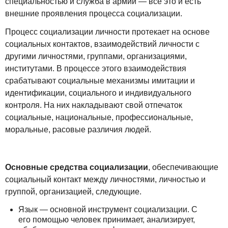
специальностью и служба в армии — все это и есть
внешние проявления процесса социализации.
Процесс социализации личности протекает на основе
социальных контактов, взаимодействий личности с
другими личностями, группами, организациями,
институтами. В процессе этого взаимодействия
срабатывают социальные механизмы имитации и
идентификации, социального и индивидуального
контроля. На них накладывают свой отпечаток
социальные, национальные, профессиональные,
моральные, расовые различия людей.
Основные средства социализации
, обеспечивающие
социальный контакт между личностями, личностью и
группой, организацией, следующие.
Язык — основной инструмент социализации. С
его помощью человек принимает, анализирует,