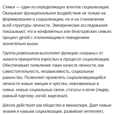
Семья
— один из определяющих агентов социализации.
Оказывает функциональное воздействие не только на
формирование и социализацию, но и на становление
всей структуры личности. Эмпирические исследования
показывают, что в конфликтных или безотцовских семьях
процент детей с отклоняющимся поведением
значительно выше.
Группа ровесников
выполняет функцию «охраны» от
захвата приоритета взрослых в процессе социализации.
Обеспечивает появление таких качеств личности, как
самостоятельность, независимость, социальное
равенство. Позволяет проявлять социализирующейся
личности новые эмоции и чувства, невозможные в
семье, новые социальные связи, статусы и роли (лидер,
равный партнер, изгой, маргинал).
Школа
действует как общество в миниатюре. Дает новые
знания и навыки социализации, развивает интеллект,