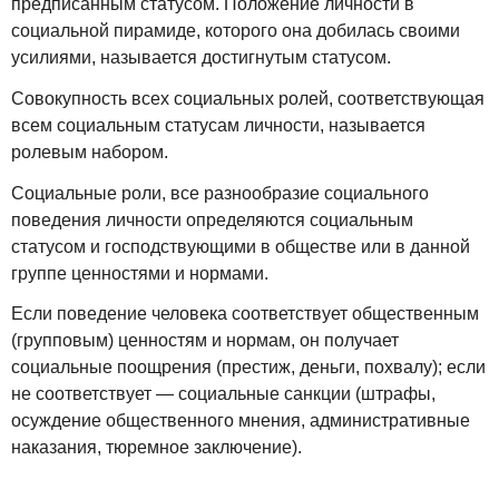
предписанным статусом. Положение личности в
социальной пирамиде, которого она добилась своими
усилиями, называется достигнутым статусом.
Совокупность всех социальных ролей, соответствующая
всем социальным статусам личности, называется
ролевым набором.
Социальные роли, все разнообразие социального
поведения личности определяются социальным
статусом и господствующими в обществе или в данной
группе ценностями и нормами.
Если поведение человека соответствует общественным
(групповым) ценностям и нормам, он получает
социальные поощрения (престиж, деньги, похвалу); если
не соответствует — социальные санкции (штрафы,
осуждение общественного мнения, административные
наказания, тюремное заключение).