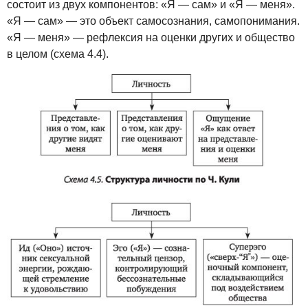
состоит из двух компонентов: «Я — сам» и «Я — меня».
«Я — сам» — это объект самосознания, самопонимания.
«Я — меня» — рефлексия на оценки других и общество
в целом (схема 4.4).