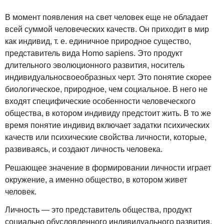
В момент появления на свет человек еще не обладает
всей суммой человеческих качеств. Он приходит в мир
как индивид, т. е. единичное природное существо,
представитель вида Homo sapiens. Это продукт
длительного эволюционного развития, носитель
индивидуальносвоеобразных черт. Это понятие скорее
биологическое, природное, чем социальное. В него не
входят специфические особенности человеческого
общества, в котором индивиду предстоит жить. В то же
время понятие индивид включает задатки психических
качеств или психические свойства личности, которые,
развиваясь, и создают личность человека.
Решающее значение в формировании личности играет
окружение, а именно общество, в котором живет
человек.
Личность — это представитель общества, продукт
социально обусловленного индивидуального развития,