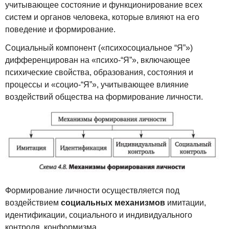
учитывающее состояние и функционирование всех
систем и органов человека, которые влияют на его
поведение и формирование.
Социальный компонент («психосоциальное “Я”»)
дифференцирован на «психо-“Я”», включающее
психические свойства, образования, состояния и
процессы и «социо-“Я”», учитывающее влияние
воздействий общества на формирование личности.
Формирование личности осуществляется под
воздействием
социальных механизмов
имитации,
идентификации, социального и индивидуального
контроля, конформизма.