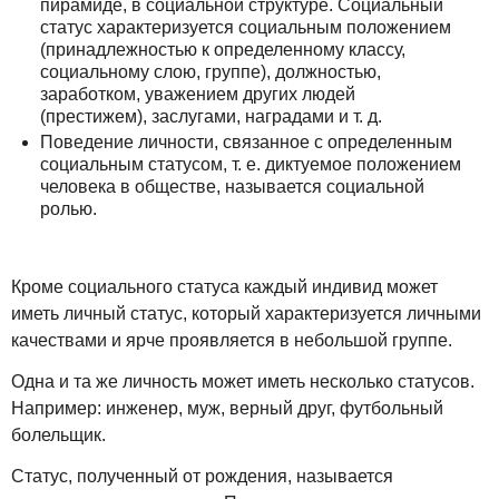
пирамиде, в социальной структуре. Социальный
статус характеризуется социальным положением
(принадлежностью к определенному классу,
социальному слою, группе), должностью,
заработком, уважением других людей
(престижем), заслугами, наградами и т. д.
Поведение личности, связанное с определенным
социальным статусом, т. е. диктуемое положением
человека в обществе, называется социальной
ролью.
Кроме социального статуса каждый индивид может
иметь личный статус, который характеризуется личными
качествами и ярче проявляется в небольшой группе.
Одна и та же личность может иметь несколько статусов.
Например: инженер, муж, верный друг, футбольный
болельщик.
Статус, полученный от рождения, называется