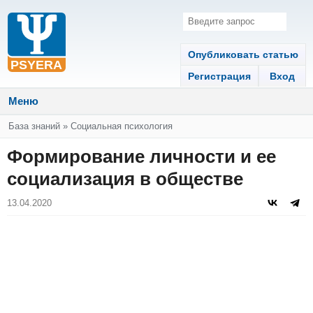
Опубликовать статью
Регистрация
Вход
Меню
Вы здесь
База знаний
»
Социальная психология
Формирование личности и ее
социализация в обществе
13.04.2020