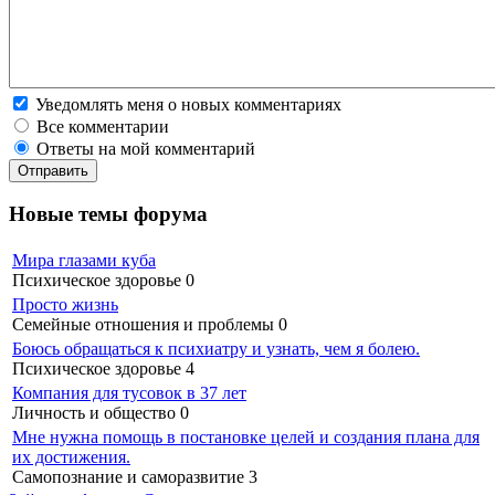
Уведомлять меня о новых комментариях
Все комментарии
Ответы на мой комментарий
Новые темы форума
Мира глазами куба
Психическое здоровье
0
Просто жизнь
Семейные отношения и проблемы
0
Боюсь обращаться к психиатру и узнать, чем я болею.
Психическое здоровье
4
Компания для тусовок в 37 лет
Личность и общество
0
Мне нужна помощь в постановке целей и создания плана для
их достижения.
Самопознание и саморазвитие
3