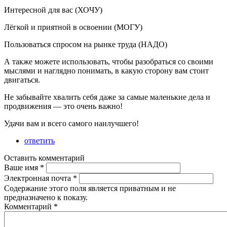
Интересной для вас (ХОЧУ)
Лёгкой и приятной в освоении (МОГУ)
Пользоваться спросом на рынке труда (НАДО)
А также можете использовать, чтобы разобраться со своими
мыслями и наглядно понимать, в какую сторону вам стоит
двигаться.
Не забывайте хвалить себя даже за самые маленькие дела и
продвижения — это очень важно!
Удачи вам и всего самого наилучшего!
ответить
Оставить комментарий
Ваше имя
*
Электронная почта
*
Содержание этого поля является приватным и не
предназначено к показу.
Комментарий
*