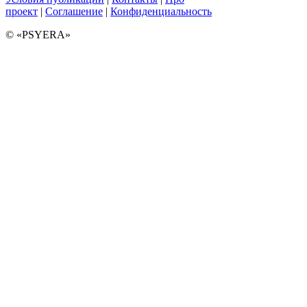
проект
|
Соглашение
|
Конфиденциальность
© «PSYERA»