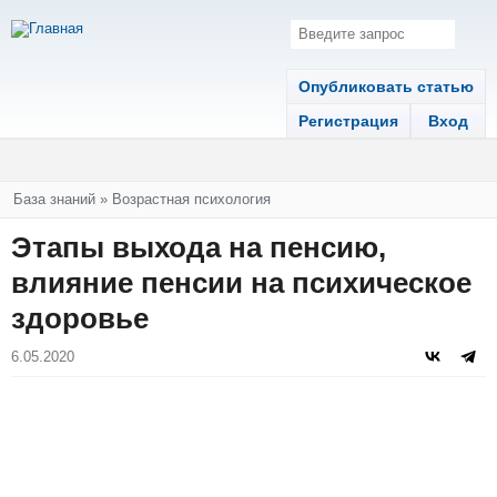
Опубликовать статью
Регистрация
Вход
Вы здесь
База знаний
»
Возрастная психология
Этапы выхода на пенсию,
влияние пенсии на психическое
здоровье
6.05.2020