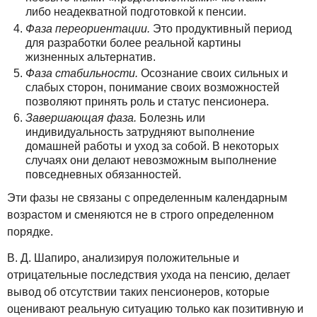
либо неадекватной подготовкой к пенсии.
Фаза переориентации.
Это продуктивный период
для разработки более реальной картины
жизненных альтернатив.
Фаза стабильности.
Осознание своих сильных и
слабых сторон, понимание своих возможностей
позволяют принять роль и статус пенсионера.
Завершающая фаза.
Болезнь или
индивидуальность затрудняют выполнение
домашней работы и уход за собой. В некоторых
случаях они делают невозможным выполнение
повседневных обязанностей.
Эти фазы не связаны с определенным календарным
возрастом и сменяются не в строго определенном
порядке.
В. Д. Шапиро, анализируя положительные и
отрицательные последствия ухода на пенсию, делает
вывод об отсутствии таких пенсионеров, которые
оценивают реальную ситуацию только как позитивную и