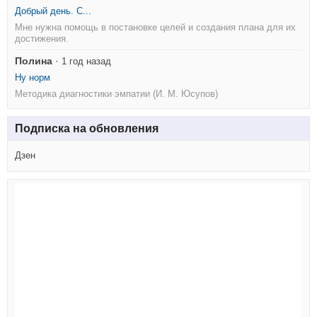
Добрый день. С...
Мне нужна помощь в постановке целей и создания плана для их
достижения.
Полина
·
1 год назад
Ну норм
Методика диагностики эмпатии (И. М. Юсупов)
Подписка на обновления
Дзен