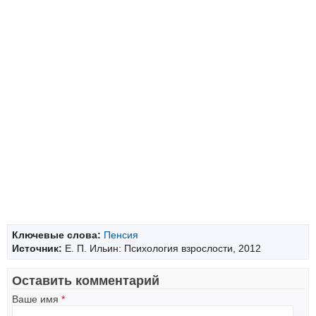
Ключевые слова:
Пенсия
Источник:
Е. П. Ильин: Психология взрослости, 2012
Оставить комментарий
Ваше имя
*