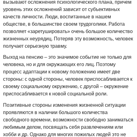
вызывают осложнения психологического плана, причем
уровень этих осложнений зависит от субъективных
качеств личности. Люди, воспитанные в нашем
обществе, в большинстве своем трудоголики. Работа
позволяет «заретушировать» очень большое количество
жизненных неурядиц. Потеряв эту возможность, человек
получает серьезную травму.
Выход на пенсию – это значимое событие не только для
человека, но и для окружающих его лиц. Поэтому
процесс адаптации к новому положению имеет две
стороны: с одной стороны, человек приспосабливается к
своему социальному окружению, с другой – окружение
приспосабливается к новой социальной роли.
Позитивные стороны изменения жизненной ситуации
проявляются в наличии большого количества
свободного времени, возможности свободно заниматься
любимым делом, посвящать себя развлечениям или
хобби и др. Однако для многих пожилых людей это не