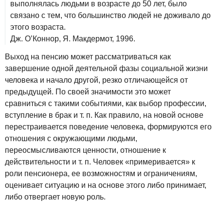
выполнялась людьми в возрасте до 50 лет, было
связано с тем, что большинство людей не доживало до
этого возраста.
Дж. О’Коннор, Я. Макдермот, 1996.
Выход на пенсию может рассматриваться как
завершение одной деятельной фазы социальной жизни
человека и начало другой, резко отличающейся от
предыдущей. По своей значимости это может
сравниться с такими событиями, как выбор профессии,
вступление в брак и т. п. Как правило, на новой основе
перестраивается поведение человека, формируются его
отношения с окружающими людьми,
переосмысливаются ценности, отношение к
действительности и т. п. Человек «примеривается» к
роли пенсионера, ее возможностям и ограничениям,
оценивает ситуацию и на основе этого либо принимает,
либо отвергает новую роль.