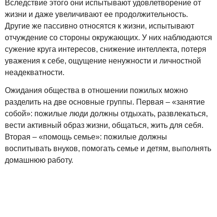
Вследствие этого они испытывают удовлетворение от
жизни и даже увеличивают ее продолжительность.
Другие же пассивно относятся к жизни, испытывают
отчуждение со стороны окружающих. У них наблюдаются
сужение круга интересов, снижение интеллекта, потеря
уважения к себе, ощущение ненужности и личностной
неадекватности.
Ожидания общества в отношении пожилых можно
разделить на две основные группы. Первая – «занятие
собой»: пожилые люди должны отдыхать, развлекаться,
вести активный образ жизни, общаться, жить для себя.
Вторая – «помощь семье»: пожилые должны
воспитывать внуков, помогать семье и детям, выполнять
домашнюю работу.