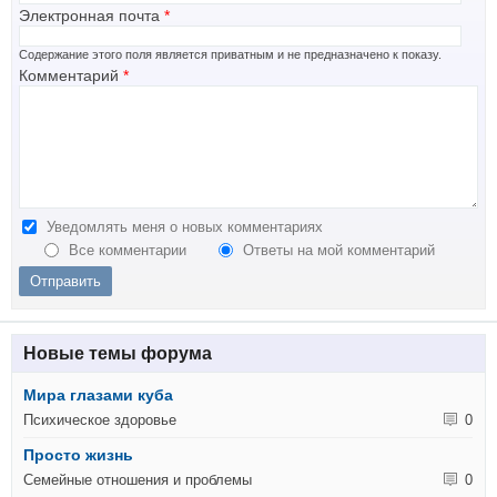
Электронная почта
*
Содержание этого поля является приватным и не предназначено к показу.
Комментарий
*
Уведомлять меня о новых комментариях
Все комментарии
Ответы на мой комментарий
Новые темы форума
Мира глазами куба
Психическое здоровье
0
Просто жизнь
Семейные отношения и проблемы
0