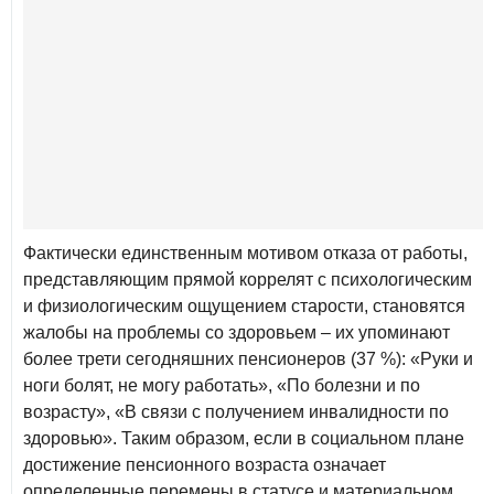
Фактически единственным мотивом отказа от работы,
представляющим прямой коррелят с психологическим
и физиологическим ощущением старости, становятся
жалобы на проблемы со здоровьем – их упоминают
более трети сегодняшних пенсионеров (37 %): «Руки и
ноги болят, не могу работать», «По болезни и по
возрасту», «В связи с получением инвалидности по
здоровью». Таким образом, если в социальном плане
достижение пенсионного возраста означает
определенные перемены в статусе и материальном