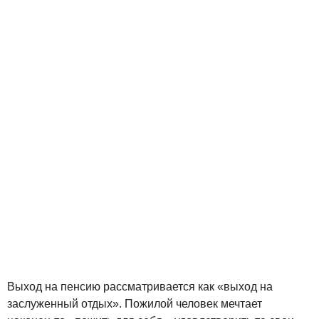
Выход на пенсию рассматривается как «выход на
заслуженный отдых». Пожилой человек мечтает