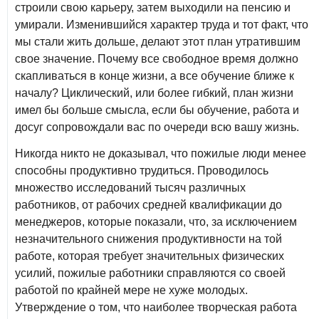
строили свою карьеру, затем выходили на пенсию и
умирали. Изменившийся характер труда и тот факт, что
мы стали жить дольше, делают этот план утратившим
свое значение. Почему все свободное время должно
скапливаться в конце жизни, а все обучение ближе к
началу? Циклический, или более гибкий, план жизни
имел бы больше смысла, если бы обучение, работа и
досуг сопровождали вас по очереди всю вашу жизнь.
Никогда никто не доказывал, что пожилые люди менее
способны продуктивно трудиться. Проводилось
множество исследований тысяч различных
работников, от рабочих средней квалификации до
менеджеров, которые показали, что, за исключением
незначительного снижения продуктивности на той
работе, которая требует значительных физических
усилий, пожилые работники справляются со своей
работой по крайней мере не хуже молодых.
Утверждение о том, что наиболее творческая работа