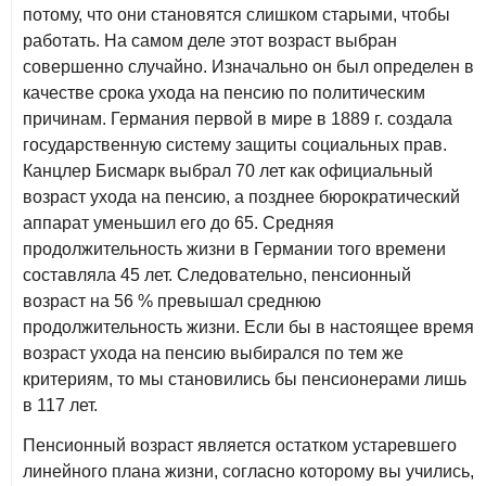
потому, что они становятся слишком старыми, чтобы
работать. На самом деле этот возраст выбран
совершенно случайно. Изначально он был определен в
качестве срока ухода на пенсию по политическим
причинам. Германия первой в мире в 1889 г. создала
государственную систему защиты социальных прав.
Канцлер Бисмарк выбрал 70 лет как официальный
возраст ухода на пенсию, а позднее бюрократический
аппарат уменьшил его до 65. Средняя
продолжительность жизни в Германии того времени
составляла 45 лет. Следовательно, пенсионный
возраст на 56 % превышал среднюю
продолжительность жизни. Если бы в настоящее время
возраст ухода на пенсию выбирался по тем же
критериям, то мы становились бы пенсионерами лишь
в 117 лет.
Пенсионный возраст является остатком устаревшего
линейного плана жизни, согласно которому вы учились,