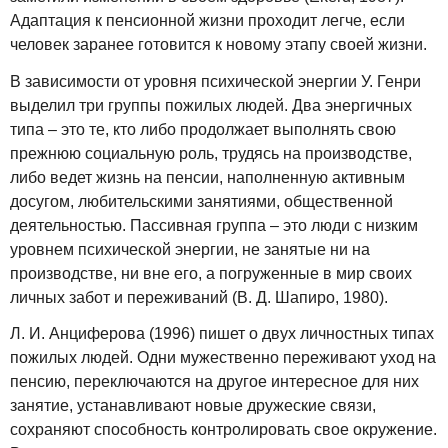
Адаптация к пенсионной жизни проходит легче, если
человек заранее готовится к новому этапу своей жизни.
В зависимости от уровня психической энергии У. Генри
выделил три группы пожилых людей. Два энергичных
типа – это те, кто либо продолжает выполнять свою
прежнюю социальную роль, трудясь на производстве,
либо ведет жизнь на пенсии, наполненную активным
досугом, любительскими занятиями, общественной
деятельностью. Пассивная группа – это люди с низким
уровнем психической энергии, не занятые ни на
производстве, ни вне его, а погруженные в мир своих
личных забот и переживаний (В. Д. Шапиро, 1980).
Л. И. Анциферова (1996) пишет о двух личностных типах
пожилых людей. Одни мужественно переживают уход на
пенсию, переключаются на другое интересное для них
занятие, устанавливают новые дружеские связи,
сохраняют способность контролировать свое окружение.