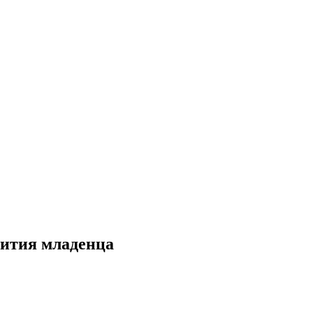
вития младенца