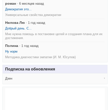
роман
·
6 месяцев назад
Демократия это...
Универсальные свойства демократии
Нилова Лю
·
1 год назад
Добрый день. С...
Мне нужна помощь в постановке целей и создания плана для их
достижения.
Полина
·
1 год назад
Ну норм
Методика диагностики эмпатии (И. М. Юсупов)
Подписка на обновления
Дзен