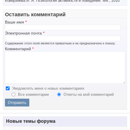
Коверзнева И. А. Психология активности и поведения. Мн., 2010
Оставить комментарий
Ваше имя
*
Электронная почта
*
Содержание этого поля является приватным и не предназначено к показу.
Комментарий
*
Уведомлять меня о новых комментариях
Все комментарии
Ответы на мой комментарий
Новые темы форума