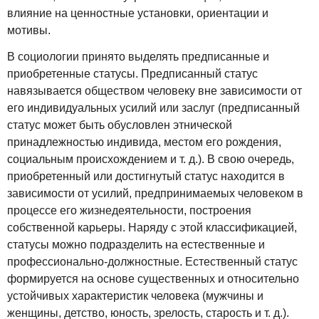
влияние на ценностные установки, ориентации и
мотивы.
В социологии принято выделять предписанные и
приобретенные статусы. Предписанный статус
навязывается обществом человеку вне зависимости от
его индивидуальных усилий или заслуг (предписанный
статус может быть обусловлен этнической
принадлежностью индивида, местом его рождения,
социальным происхождением и т. д.). В свою очередь,
приобретенный или достигнутый статус находится в
зависимости от усилий, предпринимаемых человеком в
процессе его жизнедеятельности, построения
собственной карьеры. Наряду с этой классификацией,
статусы можно подразделить на естественные и
профессионально-должностные. Естественный статус
формируется на основе существенных и относительно
устойчивых характеристик человека (мужчины и
женщины, детство, юность, зрелость, старость и т. д.).