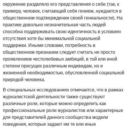
окружение разделяло его представления о себе (так, к
примеру, человек, считающий себя гением, нуждается в
общественном подтверждении своей гениальности). На
практике довольно незначительная часть людей
способна поддерживать свою идентичность в условиях
отсутствия хотя бы минимальной социальной
поддержки. Иными словами, потребность в
общественном признании следует считать не просто
проявлением честолюбивых амбиций, в той или иной
степени присущих различным индивидам, но и
жизненной необходимостью, обусловленной социальной
природой человека.
В специальных исследованиях отмечается, что в рамках
журналистской деятельности также существуют
различные роли, которые можно определить как
профессиональные роли журналистов или характерные
для представителей данного сообщества модели
поведения, которые задают им те или иные