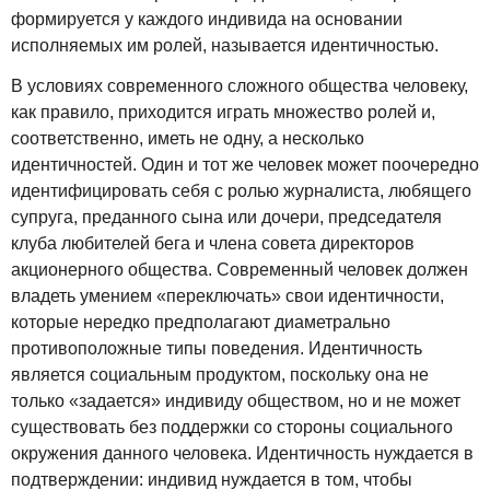
формируется у каждого индивида на основании
исполняемых им ролей, называется идентичностью.
В условиях современного сложного общества человеку,
как правило, приходится играть множество ролей и,
соответственно, иметь не одну, а несколько
идентичностей. Один и тот же человек может поочередно
идентифицировать себя с ролью журналиста, любящего
супруга, преданного сына или дочери, председателя
клуба любителей бега и члена совета директоров
акционерного общества. Современный человек должен
владеть умением «переключать» свои идентичности,
которые нередко предполагают диаметрально
противоположные типы поведения. Идентичность
является социальным продуктом, поскольку она не
только «задается» индивиду обществом, но и не может
существовать без поддержки со стороны социального
окружения данного человека. Идентичность нуждается в
подтверждении: индивид нуждается в том, чтобы