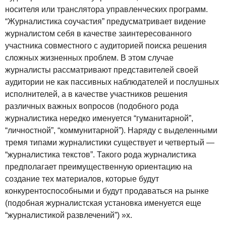
носителя или транслятора управленческих программ.
“Журналистика соучастия” предусматривает видение
журналистом себя в качестве заинтересованного
участника совместного с аудиторией поиска решения
сложных жизненных проблем. В этом случае
журналисты рассматривают представителей своей
аудитории не как пассивных наблюдателей и послушных
исполнителей, а в качестве участников решения
различных важных вопросов (подобного рода
журналистика нередко именуется “гуманитарной”,
“личностной”, “коммунитарной”). Наряду с выделенными
тремя типами журналистики существует и четвертый —
“журналистика текстов”. Такого рода журналистика
предполагает преимущественную ориентацию на
создание тех материалов, которые будут
конкурентоспособными и будут продаваться на рынке
(подобная журналистская установка именуется еще
“журналистикой развлечений”) »х.