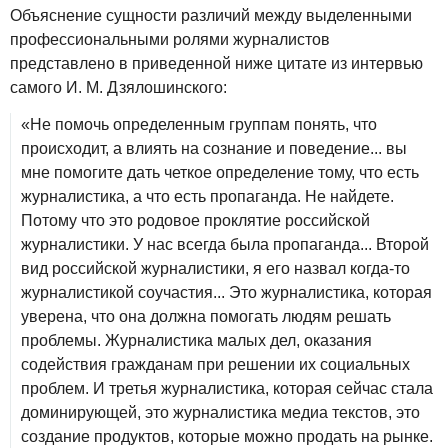
Объяснение сущности различий между выделенными
профессиональными ролями журналистов
представлено в приведенной ниже цитате из интервью
самого И. М. Дзялошинского:
«Не помочь определенным группам понять, что
происходит, а влиять на сознание и поведение... вы
мне помогите дать четкое определение тому, что есть
журналистика, а что есть пропаганда. Не найдете.
Потому что это родовое проклятие российской
журналистики. У нас всегда была пропаганда... Второй
вид российской журналистики, я его назвал когда-то
журналистикой соучастия... Это журналистика, которая
уверена, что она должна помогать людям решать
проблемы. Журналистика малых дел, оказания
содействия гражданам при решении их социальных
проблем. И третья журналистика, которая сейчас стала
доминирующей, это журналистика медиа текстов, это
создание продуктов, которые можно продать на рынке.