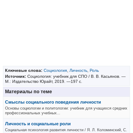
Ключевые слова:
Социология
,
Личность
,
Роль
Источник:
Социология: учебник для СПО / В. В. Касьянов. —
М.: Издательство Юрайт, 2019. —197 с.
Материалы по теме
Смыслы социального поведения личности
Основы социологии и политологии: учебник для учащихся средних
профессиональных учебных...
Личность и социальные роли
Социальная психология развития личности / Я. Л. Коломинский, С.