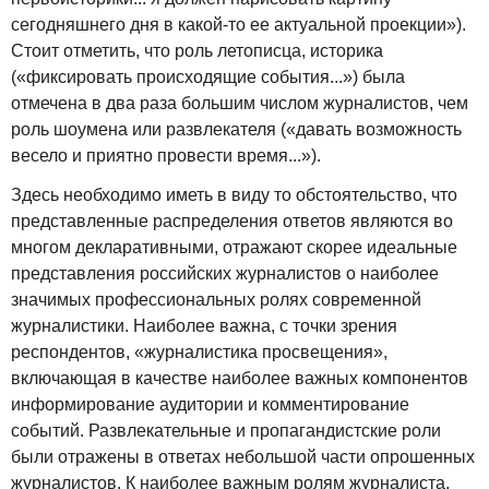
сегодняшнего дня в какой-то ее актуальной проекции»).
Стоит отметить, что роль летописца, историка
(«фиксировать происходящие события...») была
отмечена в два раза большим числом журналистов, чем
роль шоумена или развлекателя («давать возможность
весело и приятно провести время...»).
Здесь необходимо иметь в виду то обстоятельство, что
представленные распределения ответов являются во
многом декларативными, отражают скорее идеальные
представления российских журналистов о наиболее
значимых профессиональных ролях современной
журналистики. Наиболее важна, с точки зрения
респондентов, «журналистика просвещения»,
включающая в качестве наиболее важных компонентов
информирование аудитории и комментирование
событий. Развлекательные и пропагандистские роли
были отражены в ответах небольшой части опрошенных
журналистов. К наиболее важным ролям журналиста,