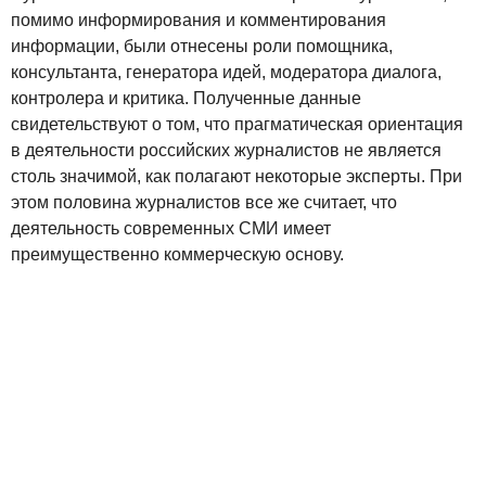
помимо информирования и комментирования
информации, были отнесены роли помощника,
консультанта, генератора идей, модератора диалога,
контролера и критика. Полученные данные
свидетельствуют о том, что прагматическая ориентация
в деятельности российских журналистов не является
столь значимой, как полагают некоторые эксперты. При
этом половина журналистов все же считает, что
деятельность современных СМИ имеет
преимущественно коммерческую основу.