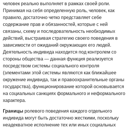
человек реально выполняет в рамках своей роли.
Принимая на себя определенную роль, человек, как
правило, достаточно четко представляет себе
содержание прав и обязанностей, которые с ней
связаны, схему и последовательность необходимых
действий, выстраивая стратегию своего поведения в
зависимости от ожиданий окружающих его людей.
Деятельность индивида находится под контролем со
стороны общества — данная функция реализуется
посредством системы социального контроля
(элементами этой системы являются как ближайшее
окружение индивида, так и правоохранительные органы
государства), функционирование которой основывается
на социальных санкциях формального и неформального
характера.
Границы
ролевого поведения каждого отдельного
индивида могут быть достаточно жесткими, поскольку
неадекватное исполнение тех или иных социальных