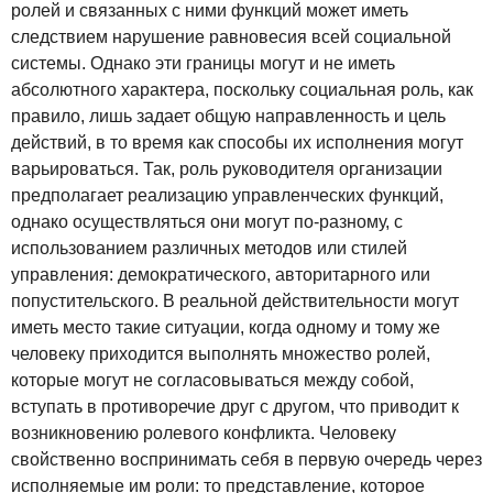
ролей и связанных с ними функций может иметь
следствием нарушение равновесия всей социальной
системы. Однако эти границы могут и не иметь
абсолютного характера, поскольку социальная роль, как
правило, лишь задает общую направленность и цель
действий, в то время как способы их исполнения могут
варьироваться. Так, роль руководителя организации
предполагает реализацию управленческих функций,
однако осуществляться они могут по-разному, с
использованием различных методов или стилей
управления: демократического, авторитарного или
попустительского. В реальной действительности могут
иметь место такие ситуации, когда одному и тому же
человеку приходится выполнять множество ролей,
которые могут не согласовываться между собой,
вступать в противоречие друг с другом, что приводит к
возникновению ролевого конфликта. Человеку
свойственно воспринимать себя в первую очередь через
исполняемые им роли: то представление, которое