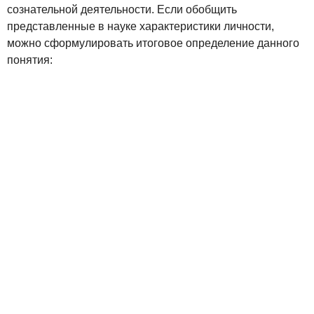
сознательной деятельности. Если обобщить
представленные в науке характеристики личности,
можно сформулировать итоговое определение данного
понятия: