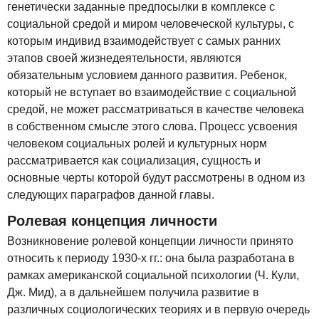
генетически заданные предпосылки в комплексе с
социальной средой и миром человеческой культуры, с
которым индивид взаимодействует с самых ранних
этапов своей жизнедеятельности, являются
обязательным условием данного развития. Ребенок,
который не вступает во взаимодействие с социальной
средой, не может рассматриваться в качестве человека
в собственном смысле этого слова. Процесс усвоения
человеком социальных ролей и культурных норм
рассматривается как социализация, сущность и
основные черты которой будут рассмотрены в одном из
следующих параграфов данной главы.
Ролевая концепция личности
Возникновение ролевой концепции личности принято
относить к периоду 1930-х гг.: она была разработана в
рамках американской социальной психологии (Ч. Кули,
Дж. Мид), а в дальнейшем получила развитие в
различных социологических теориях и в первую очередь