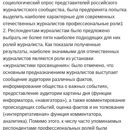
социологический опрос представителей российского
журналистского сообщества, была предпринята попытка
выделить наиболее характерные для современных
отечественных журналистов профессиональные роли1
2. Респондентам-журналистам было предложено
выбрать не более пяти наиболее подходящих для них
ролей журналиста. Как показали полученные
результаты, наиболее значимыми для отечественных
журналистов являются роли из установки
«журналистики просвещения»: было отмечено, что
основным предназначением журналистов выступает
сообщение аудитории различных фактов,
информирование общества о важных событиях,
предоставление аудитории картины дня (функции
информатора, «навигатора»), а также комментирование
происходящих событий, оценка фактов и их толкование
(«интерпретативная» функция комментатора,
аналитика). Помимо этого, к числу часто упоминаемых
респондентами профессиональных ролей были