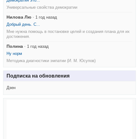
Демократия это...
Универсальные свойства демократии
Нилова Лю
·
1 год назад
Добрый день. С...
Мне нужна помощь в постановке целей и создания плана для их
достижения.
Полина
·
1 год назад
Ну норм
Методика диагностики эмпатии (И. М. Юсупов)
Подписка на обновления
Дзен