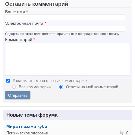
Оставить комментарий
Ваше имя
*
Электронная почта
*
Содержание этого поля является приватным и не предназначено к показу.
Комментарий
*
Уведомлять меня о новых комментариях
Все комментарии
Ответы на мой комментарий
Новые темы форума
Мира глазами куба
Психическое здоровье
0