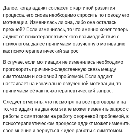
Далее, когда аддикт согласен с картиной развития
процесса, его снова необходимо спросить по поводу его
мотивации. Изменилась ли она, либо она осталась
прежней? Если изменилась, то что именно хочет теперь
аддикт от психотерапевтического взаимодействия с
психологом, далее принимаем озвученную мотивацию
как психотерапевтический запрос.
В случае, если мотивация не изменилась необходимо
проговорить причинно-следственную связь мещду
симптомами и основной проблемой. Если аддикт
настаивает на изначально озвученной мотивации, то
принимаем её как психотерапевтический запрос.
Следует отметить, что несмотря на все проговоры и на
то, что аддикт на данном этапе может изменить запрос с
работы с симптомом на работу с корневой проблемой, в
психотерапевтическом процессе аддикт может изменить
свое мнение и вернуться к идее работы с симптомом.