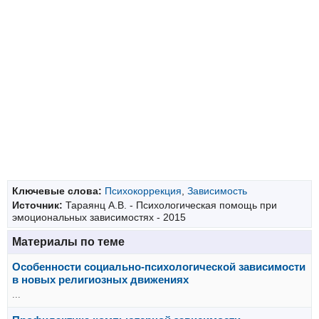
Ключевые слова:
Психокоррекция
,
Зависимость
Источник:
Тараянц А.В. - Психологическая помощь при
эмоциональных зависимостях - 2015
Материалы по теме
Особенности социально-психологической зависимости
в новых религиозных движениях
...