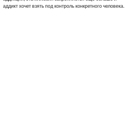
аддикт хочет взять под контроль конкретного человека.