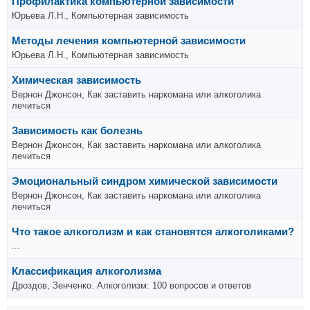
Профилактика компьютерной зависимости
Юрьева Л.Н., Компьютерная зависимость
Методы лечения компьютерной зависимости
Юрьева Л.Н., Компьютерная зависимость
Химическая зависимость
Вернон Джонсон, Как заставить наркомана или алкоголика
лечиться
Зависимость как болезнь
Вернон Джонсон, Как заставить наркомана или алкоголика
лечиться
Эмоциональный синдром химической зависимости
Вернон Джонсон, Как заставить наркомана или алкоголика
лечиться
Что такое алкоголизм и как становятся алкоголиками?
...
Классификация алкоголизма
Дроздов, Зенченко. Алкоголизм: 100 вопросов и ответов