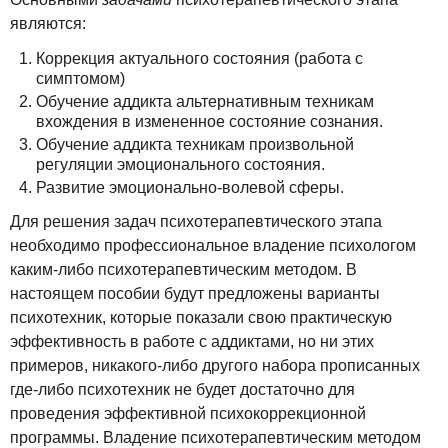
являются:
Коррекция актуального состояния (работа с
симптомом)
Обучение аддикта альтернативным техникам
вхождения в измененное состояние сознания.
Обучение аддикта техникам произвольной
регуляции эмоционального состояния.
Развитие эмоционально-волевой сферы.
Для решения задач психотерапевтического этапа
необходимо профессиональное владение психологом
каким-либо психотерапевтическим методом. В
настоящем пособии будут предложены варианты
психотехник, которые показали свою практическую
эффективность в работе с аддиктами, но ни этих
примеров, никакого-либо другого набора прописанных
где-либо психотехник не будет достаточно для
проведения эффективной психокоррекционной
программы. Владение психотерапевтическим методом