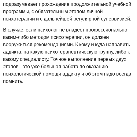
подразумевает прохождение продолжительной учебной
программы, с обязательным этапом личной
психотерапии и с дальнейшей регулярной супервизией.
В случае, если психолог не владеет профессионально
каким-либо методом психотерапии, он должен
вооружиться рекомендациями. К кому и куда направить
аддикта, на какую психотерапевтическую группу, либо к
какому специалисту. Точное выполнение первых двух
этапов - это уже большая работа по оказанию
психологической помощи аддикту и об этом надо всегда
помнить.