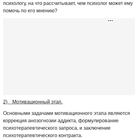
психологу, на что рассчитывает, чем психолог может ему
помочь по его мнению?
2) Мотивационный этап.
Основными задачами мотивационного этапа являются
коррекция анозогнозии аддикта, формулирование
психотерапевтического запроса, и заключение
психотерапевтического контракта.