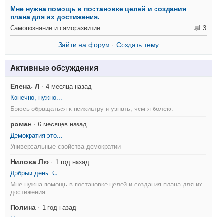
Мне нужна помощь в постановке целей и создания
плана для их достижения.
Самопознание и саморазвитие
3
Зайти на форум
·
Создать тему
Активные обсуждения
Елена- Л
·
4 месяца назад
Конечно, нужно...
Боюсь обращаться к психиатру и узнать, чем я болею.
роман
·
6 месяцев назад
Демократия это...
Универсальные свойства демократии
Нилова Лю
·
1 год назад
Добрый день. С...
Мне нужна помощь в постановке целей и создания плана для их
достижения.
Полина
·
1 год назад