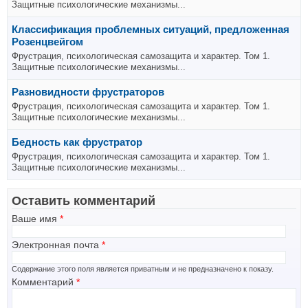
Защитные психологические механизмы...
Классификация проблемных ситуаций, предложенная
Розенцвейгом
Фрустрация, психологическая самозащита и характер. Том 1.
Защитные психологические механизмы...
Разновидности фрустраторов
Фрустрация, психологическая самозащита и характер. Том 1.
Защитные психологические механизмы...
Бедность как фрустратор
Фрустрация, психологическая самозащита и характер. Том 1.
Защитные психологические механизмы...
Оставить комментарий
Ваше имя
*
Электронная почта
*
Содержание этого поля является приватным и не предназначено к показу.
Комментарий
*