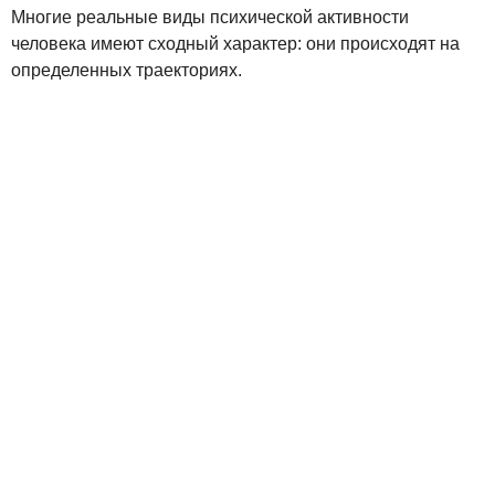
Многие реальные виды психической активности
человека имеют сходный характер: они происходят на
определенных траекториях.