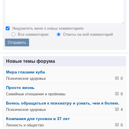
Уведомлять меня о новых комментариях
Все комментарии
Ответы на мой комментарий
Новые темы форума
Мира глазами куба
Психическое здоровье
0
Просто жизнь
Семейные отношения и проблемы
0
Боюсь обращаться к психиатру и узнать, чем я болею.
Психическое здоровье
4
Компания для тусовок в 37 лет
Личность и общество
0