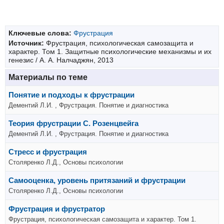
Ключевые слова:
Фрустрация
Источник:
Фрустрация, психологическая самозащита и
характер. Том 1. Защитные психологические механизмы и их
генезис / А. А. Налчаджян, 2013
Материалы по теме
Понятие и подходы к фрустрации
Дементий Л.И. , Фрустрация. Понятие и диагностика
Теория фрустрации С. Розенцвейга
Дементий Л.И. , Фрустрация. Понятие и диагностика
Стресс и фрустрация
Столяренко Л.Д., Основы психологии
Самооценка, уровень притязаний и фрустрации
Столяренко Л.Д., Основы психологии
Фрустрация и фрустратор
Фрустрация, психологическая самозащита и характер. Том 1.