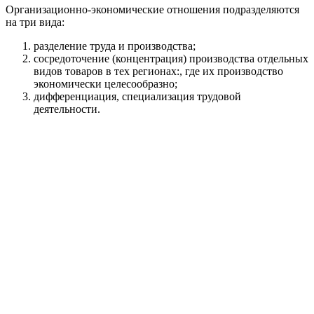
Организационно-экономические отношения подразделяются
на три вида:
разделение труда и производства;
сосредоточение (концентрация) производства отдельных
видов товаров в тех регионах:, где их производство
экономически целесообразно;
дифференциация, специализация трудовой
деятельности.