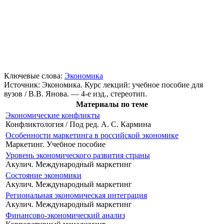
Ключевые слова:
Экономика
Источник:
Экономика. Курс лекций: учебное пособие для
вузов / В.В. Янова. — 4-е изд., стереотип.
Материалы по теме
Экономические конфликты
Конфликтология / Под ред. А. С. Кармина
Особенности маркетинга в российской экономике
Маркетинг. Учебное пособие
Уровень экономического развития страны
Акулич. Международный маркетинг
Состояние экономики
Акулич. Международный маркетинг
Региональная экономическая интеграция
Акулич. Международный маркетинг
Финансово-экономический анализ