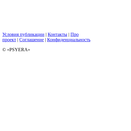
Условия публикации
|
Контакты
|
Про
проект
|
Соглашение
|
Конфиденциальность
© «PSYERA»