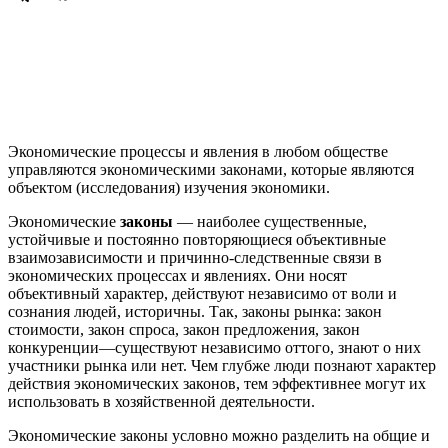
Экономические процессы и явления в любом обществе
управляются экономическими законами, которые являются
объектом (исследования) изучения экономики.
Экономические
законы
— наиболее существенные,
устойчивые и постоянно повторяющиеся объективные
взаимозависимости и причинно-следственные связи в
экономических процессах и явлениях. Они носят
объективный характер, действуют независимо от воли и
сознания людей, историчны. Так, законы рынка: закон
стоимости, закон спроса, закон предложения, закон
конкуренции—существуют независимо оттого, знают о них
участники рынка или нет. Чем глубже люди познают характер
действия экономических законов, тем эффективнее могут их
использовать в хозяйственной деятельности.
Экономические законы условно можно разделить на общие и