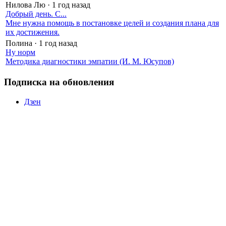
Нилова Лю
·
1 год назад
Добрый день. С...
Мне нужна помощь в постановке целей и создания плана для
их достижения.
Полина
·
1 год назад
Ну норм
Методика диагностики эмпатии (И. М. Юсупов)
Подписка на обновления
Дзен