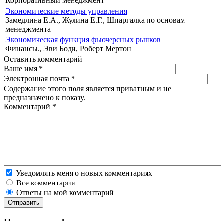
Корпоративный менеджмент
Экономические методы управления
Замедлина Е.А., Жулина Е.Г., Шпаргалка по основам
менеджмента
Экономическая функция фьючерсных рынков
Финансы., Эви Боди, Роберт Мертон
Оставить комментарий
Ваше имя
*
Электронная почта
*
Содержание этого поля является приватным и не
предназначено к показу.
Комментарий
*
Уведомлять меня о новых комментариях
Все комментарии
Ответы на мой комментарий