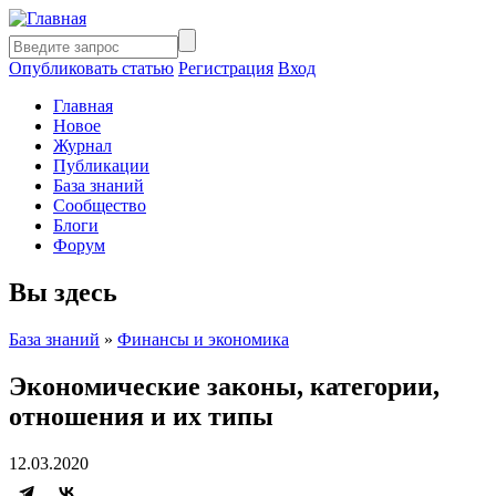
Опубликовать статью
Регистрация
Вход
Главная
Новое
Журнал
Публикации
База знаний
Сообщество
Блоги
Форум
Вы здесь
База знаний
»
Финансы и экономика
Экономические законы, категории,
отношения и их типы
12.03.2020