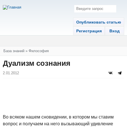
Опубликовать статью
Регистрация
Вход
Вы здесь
База знаний
»
Философия
Дуализм сознания
2.01.2012
Во всяком нашем сновидении, в котором мы ставим
вопрос и получаем на него вызывающий удивление