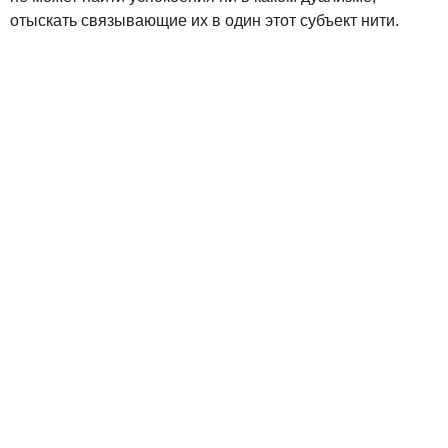
отыскать связывающие их в один этот субъект нити.