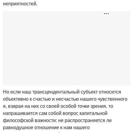
неприятностей.
Но если наш трансцендентальный субъект относится
объективно к счастью и несчастью нашего чувственного
я, взирая на них со своей особой точки зрения, то
напрашивается сам собой вопрос капитальной
философской важности: не распространяется ли
равнодушное отношение к нам нашего