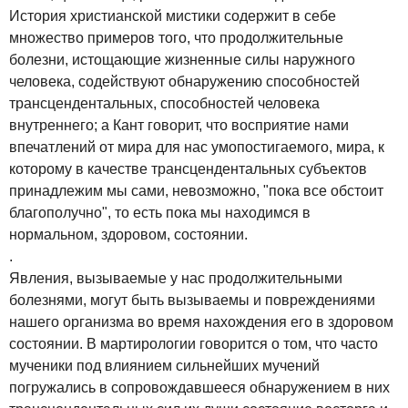
История христианской мистики содержит в себе
множество примеров того, что продолжительные
болезни, истощающие жизненные силы наружного
человека, содействуют обнаружению способностей
трансцендентальных, способностей человека
внутреннего; а Кант говорит, что восприятие нами
впечатлений от мира для нас умопостигаемого, мира, к
которому в качестве трансцендентальных субъектов
принадлежим мы сами, невозможно, "пока все обстоит
благополучно", то есть пока мы находимся в
нормальном, здоровом, состоянии.
.
Явления, вызываемые у нас продолжительными
болезнями, могут быть вызываемы и повреждениями
нашего организма во время нахождения его в здоровом
состоянии. В мартирологии говорится о том, что часто
мученики под влиянием сильнейших мучений
погружались в сопровождавшееся обнаружением в них